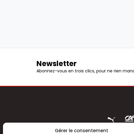
Newsletter
Abonnez-vous en trois clics, pour ne rien manq
Gérer le consentement