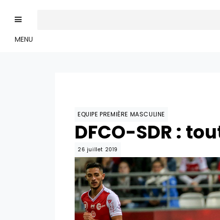
MENU
EQUIPE PREMIÈRE MASCULINE
DFCO-SDR : tout
26 juillet 2019