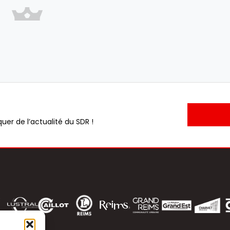
uer de l’actualité du SDR !