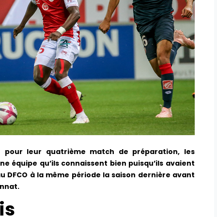
e pour leur quatrième match de préparation, les
 équipe qu’ils connaissent bien puisqu’ils avaient
u DFCO à la même période la saison dernière avant
nnat.
is