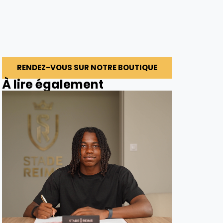
RENDEZ-VOUS SUR NOTRE BOUTIQUE
À lire également