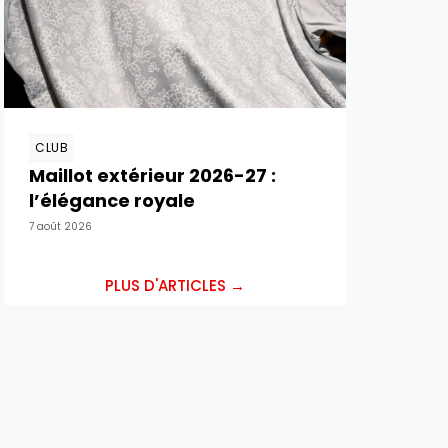
CLUB
Maillot extérieur 2026-27 :
l’élégance royale
7 août 2026
PLUS D'ARTICLES →