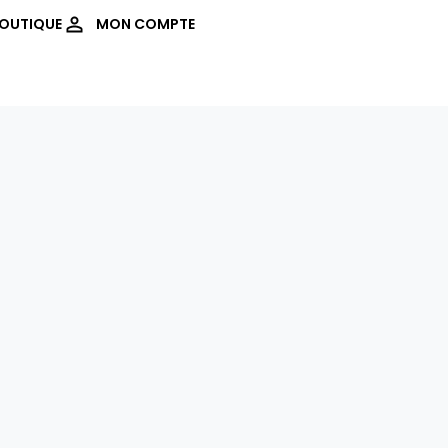
OUTIQUE
MON COMPTE