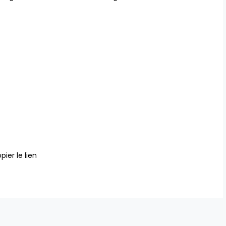
pier le lien