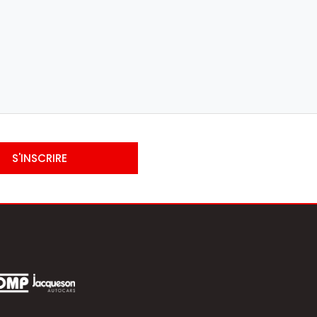
S'INSCRIRE