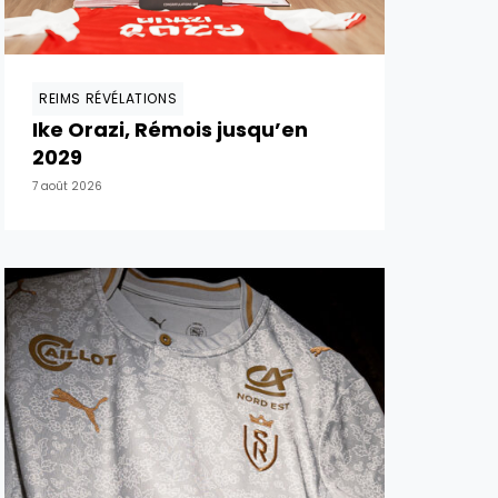
REIMS RÉVÉLATIONS
Ike Orazi, Rémois jusqu’en
2029
7 août 2026