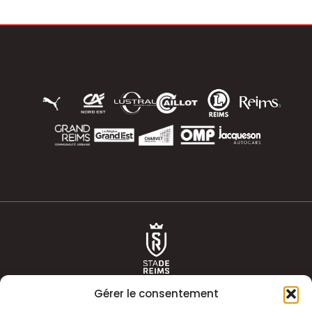
Gérer le consentement