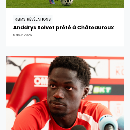
REIMS RÉVÉLATIONS
Anddrys Solvet prêté à Châteauroux
6 août 2026