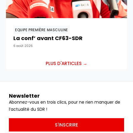
EQUIPE PREMIÈRE MASCULINE
La conf’ avant CF63-SDR
6 août 2026
PLUS D'ARTICLES →
Newsletter
Abonnez-vous en trois clics, pour ne rien manquer de
l’actualité du SDR !
S'INSCRIRE