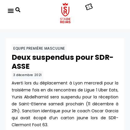
EQUIPE PREMIÈRE MASCULINE
Deux suspendus pour SDR-
ASSE
3 décembre 2021
Averti lors du déplacement à Lyon mercredi pour la
troisième fois en dix rencontres de Ligue 1 Uber Eats,
Yunis Abdelhamid sera suspendu pour la réception
de Saint-Etienne samedi prochain (11 décembre à
21h). Sanction identique pour le coach Oscar Garcia
qui avait écopé d’un carton jaune lors de SDR-
Clermont Foot 63.