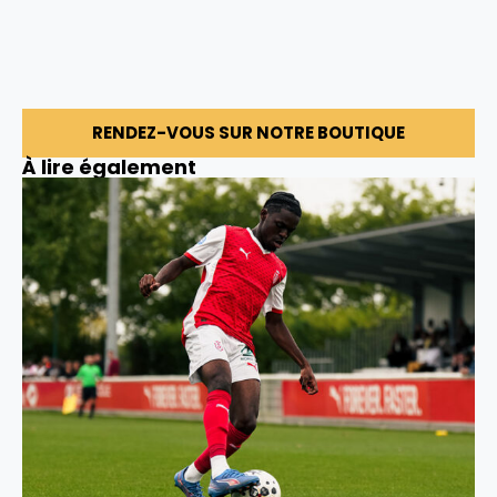
RENDEZ-VOUS SUR NOTRE BOUTIQUE
À lire également