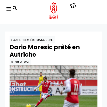
EQUIPE PREMIÈRE MASCULINE
Dario Maresic prêté en
Autriche
19 juillet 2021