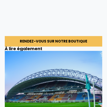
RENDEZ-VOUS SUR NOTRE BOUTIQUE
À lire également