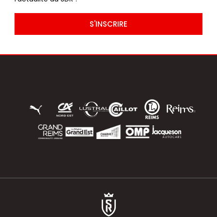
S'INSCRIRE