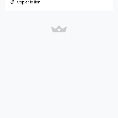
Copier le lien