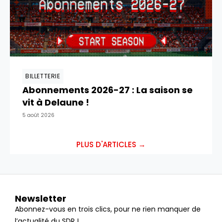
BILLETTERIE
Abonnements 2026-27 : La saison se
vit à Delaune !
5 août 2026
PLUS D'ARTICLES →
Newsletter
Abonnez-vous en trois clics, pour ne rien manquer de
l’actualité du SDR !