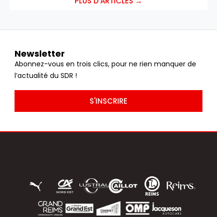
PLUS D'ARTICLES →
Newsletter
Abonnez-vous en trois clics, pour ne rien manquer de
l’actualité du SDR !
S'INSCRIRE