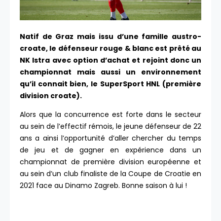
Natif de Graz mais issu d’une famille austro-
croate, le défenseur rouge & blanc est prêté au
NK Istra avec option d’achat et rejoint donc un
championnat mais aussi un environnement
qu’il connait bien, le SuperSport HNL (première
division croate).
Alors que la concurrence est forte dans le secteur
au sein de l’effectif rémois, le jeune défenseur de 22
ans a ainsi l’opportunité d’aller chercher du temps
de jeu et de gagner en expérience dans un
championnat de première division européenne et
au sein d’un club finaliste de la Coupe de Croatie en
2021 face au Dinamo Zagreb. Bonne saison à lui !