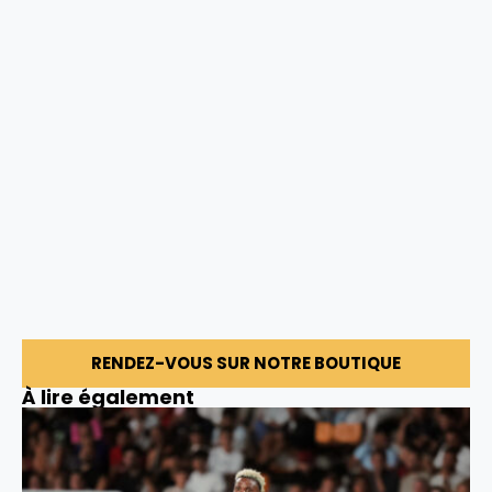
RENDEZ-VOUS SUR NOTRE BOUTIQUE
À lire également