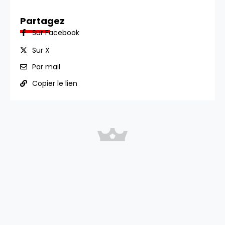
Partagez
Sur Facebook
Sur X
Par mail
Copier le lien