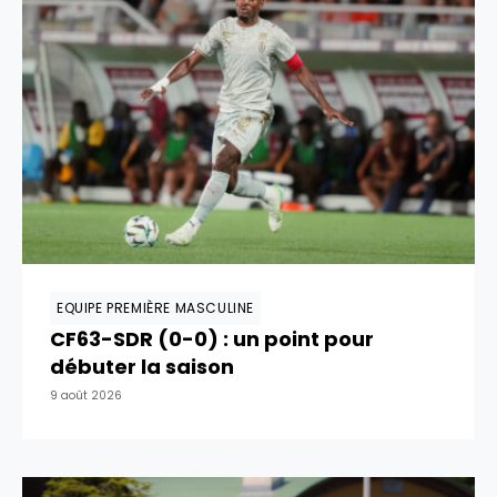
EQUIPE PREMIÈRE MASCULINE
CF63-SDR (0-0) : un point pour
débuter la saison
9 août 2026