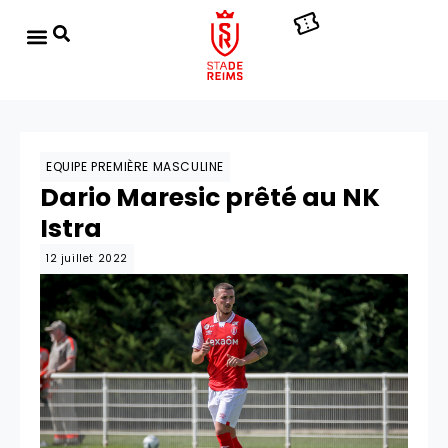
EQUIPE PREMIÈRE MASCULINE
Dario Maresic prêté au NK
Istra
12 juillet 2022