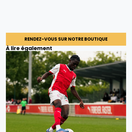
RENDEZ-VOUS SUR NOTRE BOUTIQUE
À lire également