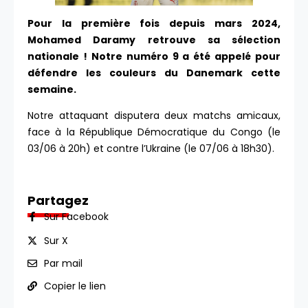
Pour la première fois depuis mars 2024,
Mohamed Daramy retrouve sa sélection
nationale ! Notre numéro 9 a été appelé pour
défendre les couleurs du Danemark cette
semaine.
Notre attaquant disputera deux matchs amicaux,
face à la République Démocratique du Congo (le
03/06 à 20h) et contre l’Ukraine (le 07/06 à 18h30).
Partagez
Sur Facebook
Sur X
Par mail
Copier le lien