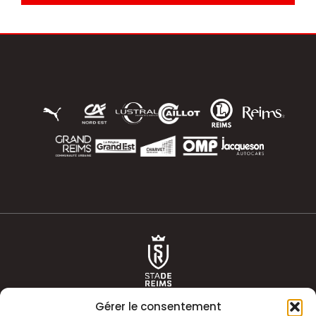
Gérer le consentement