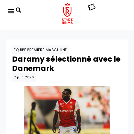
EQUIPE PREMIÈRE MASCULINE
Daramy sélectionné avec le
Danemark
2 juin 2026