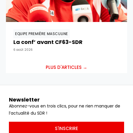
EQUIPE PREMIÈRE MASCULINE
La conf’ avant CF63-SDR
6 août 2026
PLUS D'ARTICLES →
Newsletter
Abonnez-vous en trois clics, pour ne rien manquer de
l’actualité du SDR !
S'INSCRIRE