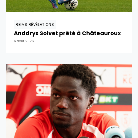
REIMS RÉVÉLATIONS
Anddrys Solvet prêté à Châteauroux
6 août 2026