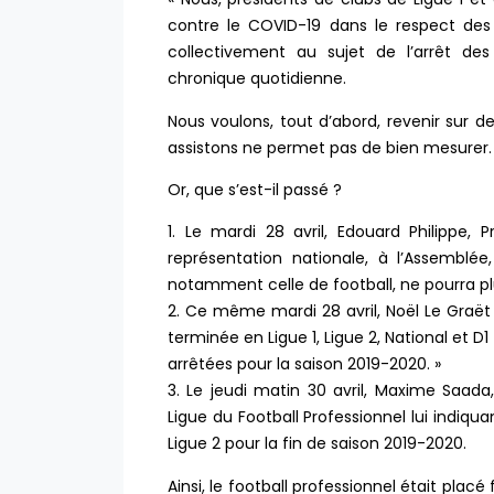
contre le COVID-19 dans le respect de
collectivement au sujet de l’arrêt des 
chronique quotidienne.
Nous voulons, tout d’abord, revenir sur d
assistons ne permet pas de bien mesurer.
Or, que s’est-il passé ?
1. Le mardi 28 avril, Edouard Philippe,
représentation nationale, à l’Assemblée
notamment celle de football, ne pourra pl
2. Ce même mardi 28 avril, Noël Le Graët 
terminée en Ligue 1, Ligue 2, National et 
arrêtées pour la saison 2019-2020. »
3. Le jeudi matin 30 avril, Maxime Saada
Ligue du Football Professionnel lui indiqua
Ligue 2 pour la fin de saison 2019-2020.
Ainsi, le football professionnel était placé