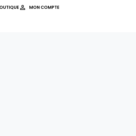
OUTIQUE
MON COMPTE