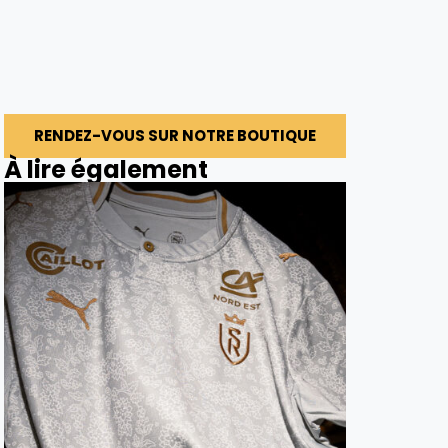
RENDEZ-VOUS SUR NOTRE BOUTIQUE
À lire également