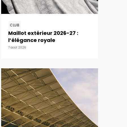
CLUB
Maillot extérieur 2026-27 :
l’élégance royale
7 août 2026