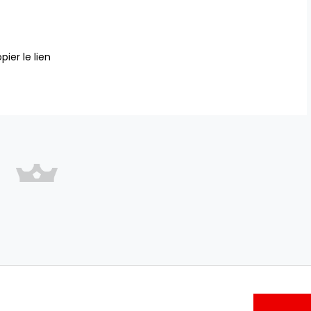
pier le lien