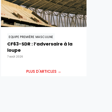
EQUIPE PREMIÈRE MASCULINE
CF63-SDR : l’adversaire à la
loupe
7 août 2026
PLUS D'ARTICLES →