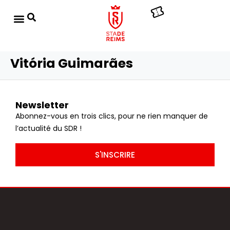
Vitória Guimarães
Newsletter
Abonnez-vous en trois clics, pour ne rien manquer de
l’actualité du SDR !
S'INSCRIRE