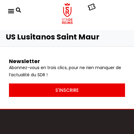
US Lusitanos Saint Maur
Newsletter
Abonnez-vous en trois clics, pour ne rien manquer de
l’actualité du SDR !
S'INSCRIRE