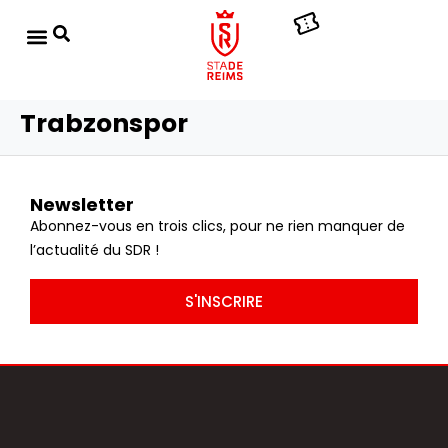
Trabzonspor
Newsletter
Abonnez-vous en trois clics, pour ne rien manquer de
l’actualité du SDR !
S'INSCRIRE