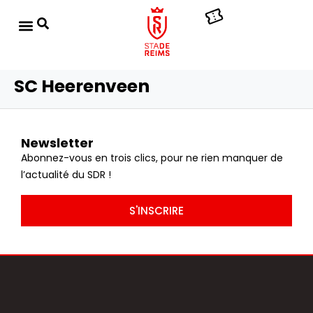
SC Heerenveen
Newsletter
Abonnez-vous en trois clics, pour ne rien manquer de
l’actualité du SDR !
S'INSCRIRE