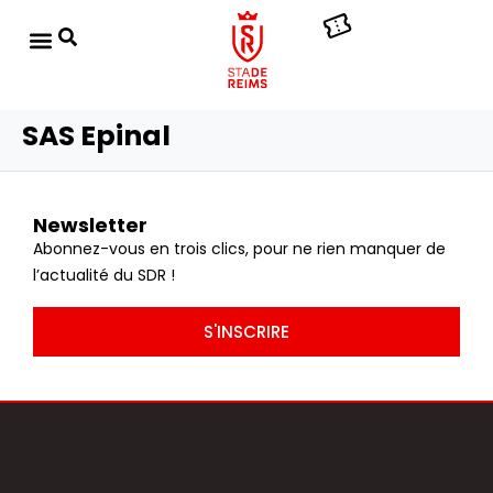
SAS Epinal
Newsletter
Abonnez-vous en trois clics, pour ne rien manquer de
l’actualité du SDR !
S'INSCRIRE