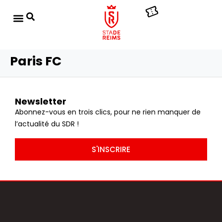
Paris FC
Newsletter
Abonnez-vous en trois clics, pour ne rien manquer de
l’actualité du SDR !
S'INSCRIRE