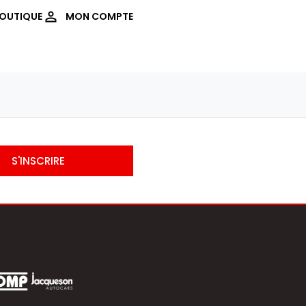
OUTIQUE
MON COMPTE
S'INSCRIRE