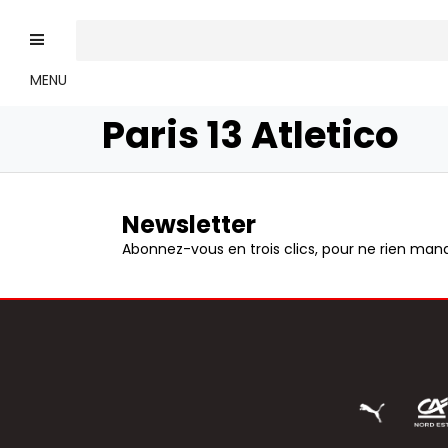
MENU
Paris 13 Atletico
Newsletter
Abonnez-vous en trois clics, pour ne rien manq