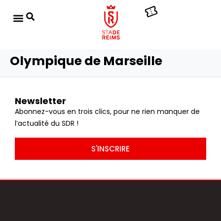
Olympique de Marseille
Newsletter
Abonnez-vous en trois clics, pour ne rien manquer de
l’actualité du SDR !
S'INSCRIRE