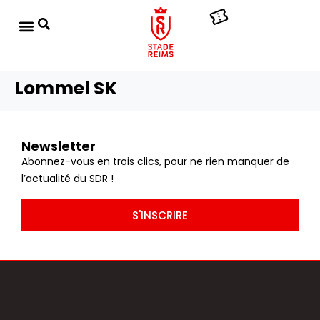
Lommel SK
Newsletter
Abonnez-vous en trois clics, pour ne rien manquer de
l’actualité du SDR !
S'INSCRIRE