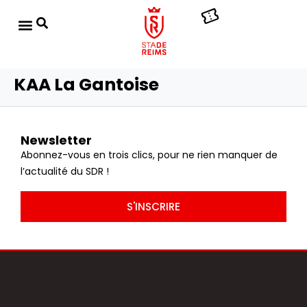
KAA La Gantoise
Newsletter
Abonnez-vous en trois clics, pour ne rien manquer de
l’actualité du SDR !
S'INSCRIRE