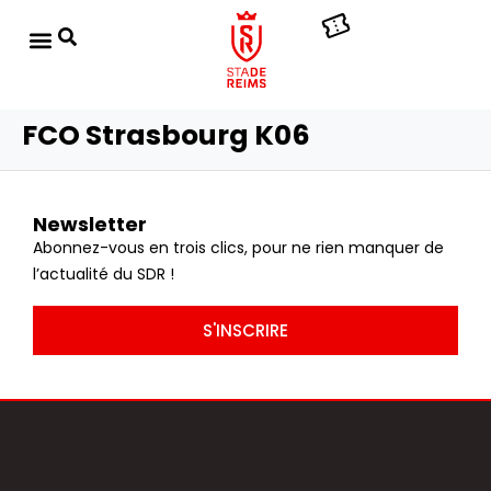
FCO Strasbourg K06
Newsletter
Abonnez-vous en trois clics, pour ne rien manquer de
l’actualité du SDR !
S'INSCRIRE