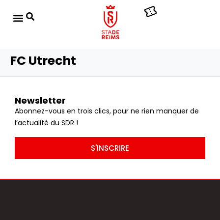
FC Utrecht
Newsletter
Abonnez-vous en trois clics, pour ne rien manquer de
l’actualité du SDR !
S'INSCRIRE