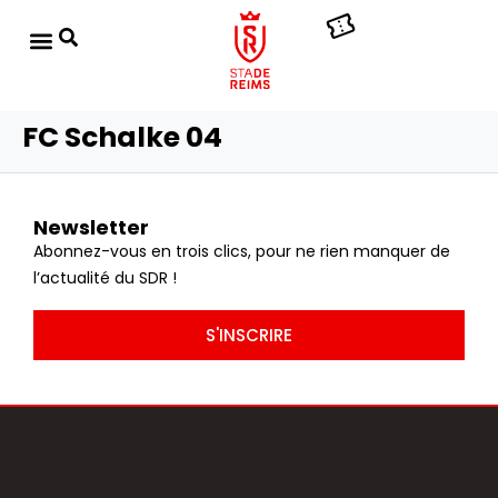
FC Schalke 04
Newsletter
Abonnez-vous en trois clics, pour ne rien manquer de
l’actualité du SDR !
S'INSCRIRE