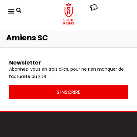
Amiens SC
Newsletter
Abonnez-vous en trois clics, pour ne rien manquer de
l’actualité du SDR !
S'INSCRIRE