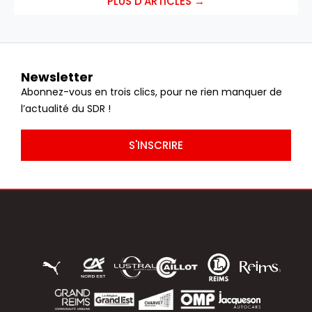
PLUS D'ARTICLES →
Newsletter
Abonnez-vous en trois clics, pour ne rien manquer de
l’actualité du SDR !
S'INSCRIRE