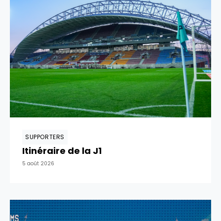
SUPPORTERS
Itinéraire de la J1
5 août 2026