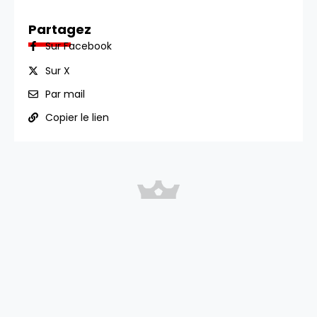
Partagez
Sur Facebook
Sur X
Par mail
Copier le lien