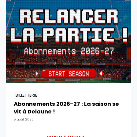
BILLETTERIE
Abonnements 2026-27 : La saison se
vit à Delaune !
5 août 2026