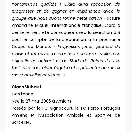
nombreuses qualités ! Clara aura l’occasion de
progresser et de gagner en expérience avec le
groupe que nous avons formé cette saison
» assure
Amandine Miquel. Internationale française, Clara a
dernièrement été convoquée avec la sélection U18
pour le compte de la préparation à la prochaine
Coupe du Monde. «
Progresser, jouer, prendre du
plaisir et retrouver la sélection nationale : voilà mes
objectifs en arrivant ici au Stade de Reims. Je vais
tout faire pour aider l’équipe et représenter au mieux
mes nouvelles couleurs !
».
Clara Wibaut
Gardienne
Née le 27 mai 2005 à Amiens
Passée par le FC Vignacourt, le FC Porto Portugais
Amiens et l’Association Amicale et Sportive de
Sarcelles.