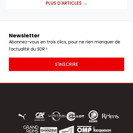
PLUS D'ARTICLES →
Newsletter
Abonnez-vous en trois clics, pour ne rien manquer de
l’actualité du SDR !
S'INSCRIRE