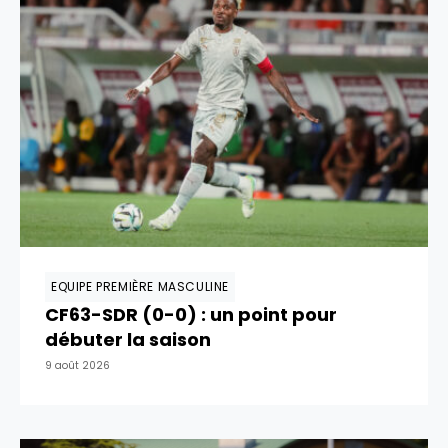
EQUIPE PREMIÈRE MASCULINE
CF63-SDR (0-0) : un point pour
débuter la saison
9 août 2026