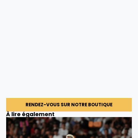
RENDEZ-VOUS SUR NOTRE BOUTIQUE
À lire également