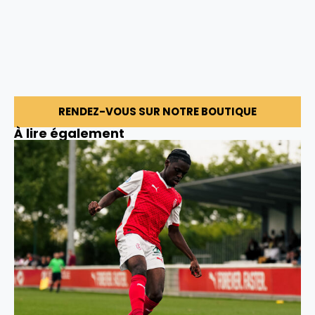
RENDEZ-VOUS SUR NOTRE BOUTIQUE
À lire également