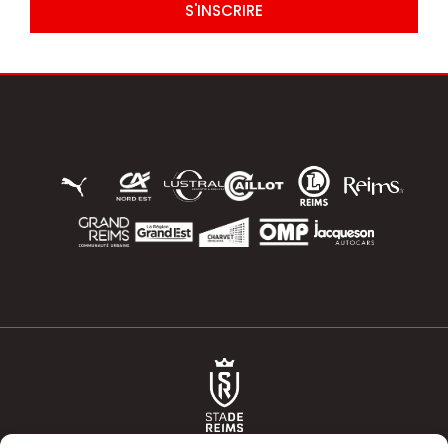
S'INSCRIRE