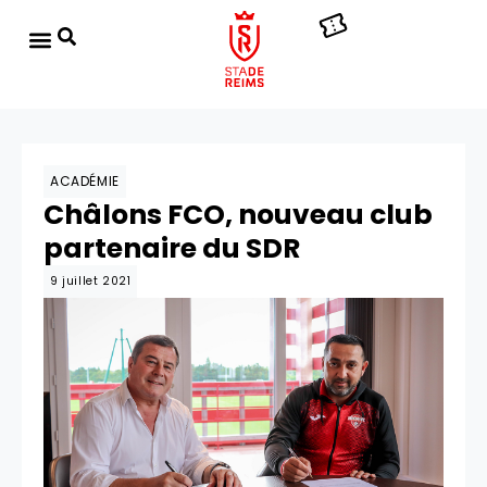
ACADÉMIE
Châlons FCO, nouveau club
partenaire du SDR
9 juillet 2021