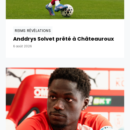
REIMS RÉVÉLATIONS
Anddrys Solvet prêté à Châteauroux
6 août 2026