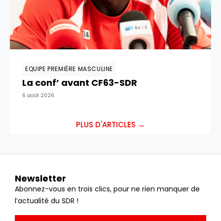
EQUIPE PREMIÈRE MASCULINE
La conf’ avant CF63-SDR
6 août 2026
PLUS D'ARTICLES →
Newsletter
Abonnez-vous en trois clics, pour ne rien manquer de
l’actualité du SDR !