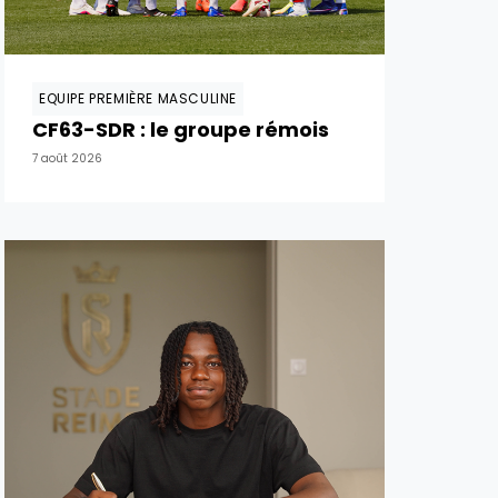
EQUIPE PREMIÈRE MASCULINE
CF63-SDR : le groupe rémois
7 août 2026