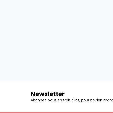
Newsletter
Abonnez-vous en trois clics, pour ne rien manq