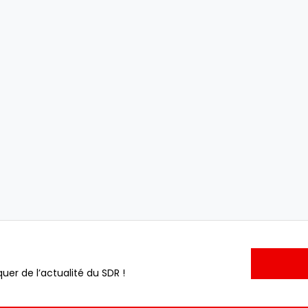
uer de l’actualité du SDR !