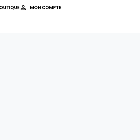
OUTIQUE
MON COMPTE