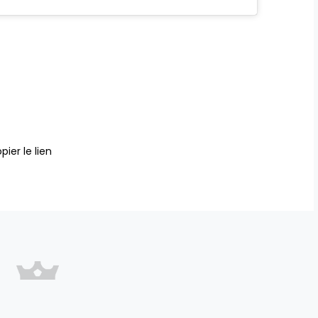
pier le lien