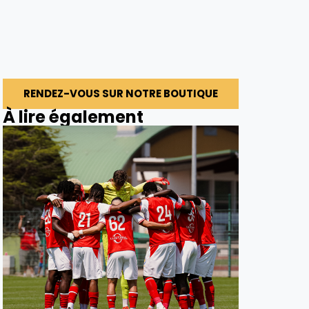
RENDEZ-VOUS SUR NOTRE BOUTIQUE
À lire également