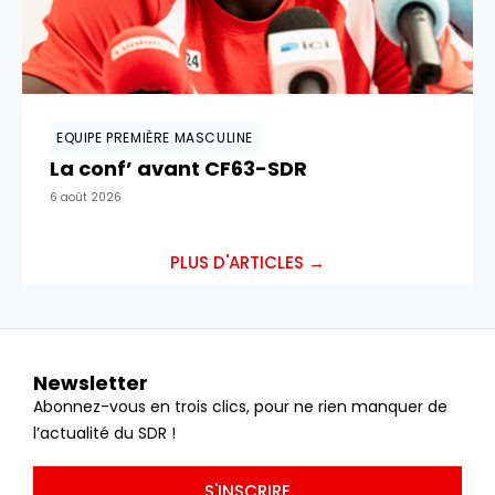
EQUIPE PREMIÈRE MASCULINE
La conf’ avant CF63-SDR
6 août 2026
PLUS D'ARTICLES →
Newsletter
Abonnez-vous en trois clics, pour ne rien manquer de
l’actualité du SDR !
S'INSCRIRE