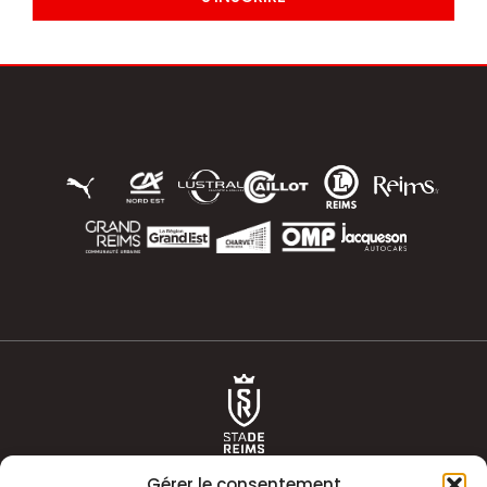
Gérer le consentement