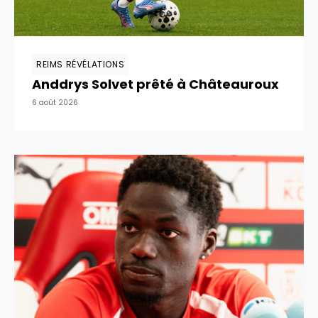
REIMS RÉVÉLATIONS
Anddrys Solvet prêté à Châteauroux
6 août 2026