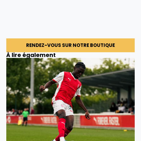
RENDEZ-VOUS SUR NOTRE BOUTIQUE
À lire également