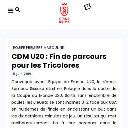
EQUIPE PREMIÈRE MASCULINE
CDM U20 : Fin de parcours
pour les Tricolores
5 juin 2019
Convoqué avec l’Equipe de France U20, le rémois
Sambou Sissoko était en Pologne dans le cadre de
la Coupe du Monde U20. Sortis sans encombre de
poules, les Bleuets se sont inclinés 3-2 face aux USA
en huitièmes de finale en encaissant un but dans
les dix dernières minutes de jeu. Un résultat qui met
malheureusement fin à leur parcours dans la