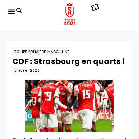
EQUIPE PREMIÈRE MASCULINE
CDF : Strasbourg en quarts !
5 février 2026