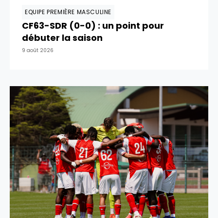
EQUIPE PREMIÈRE MASCULINE
CF63-SDR (0-0) : un point pour
débuter la saison
9 août 2026