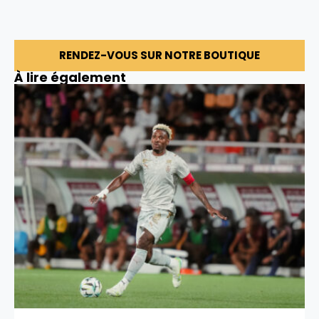
RENDEZ-VOUS SUR NOTRE BOUTIQUE
À lire également