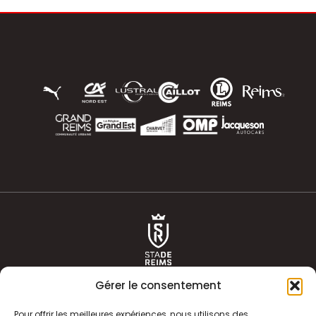
Gérer le consentement
Pour offrir les meilleures expériences, nous utilisons des