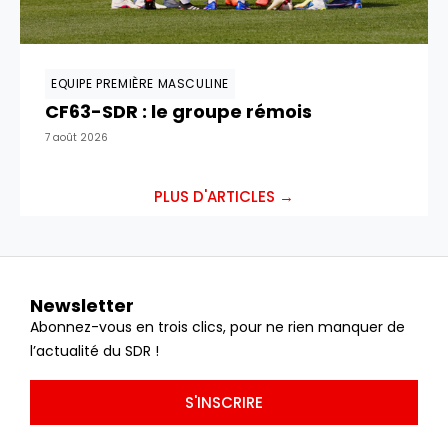
EQUIPE PREMIÈRE MASCULINE
CF63-SDR : le groupe rémois
7 août 2026
PLUS D'ARTICLES →
Newsletter
Abonnez-vous en trois clics, pour ne rien manquer de
l’actualité du SDR !
S'INSCRIRE