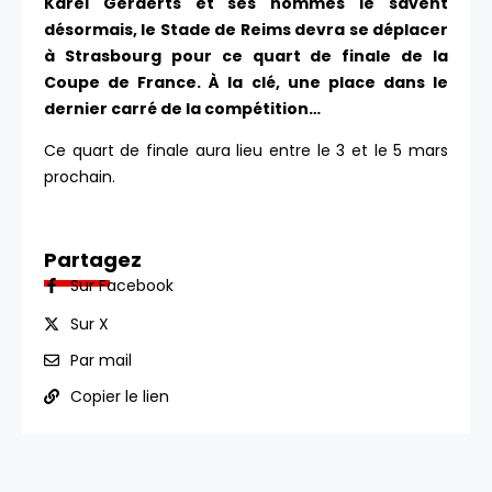
Karel Geraerts et ses hommes le savent
désormais, le Stade de Reims devra se déplacer
à Strasbourg pour ce quart de finale de la
Coupe de France. À la clé, une place dans le
dernier carré de la compétition…
Ce quart de finale aura lieu entre le 3 et le 5 mars
prochain.
Partagez
Sur Facebook
Sur X
Par mail
Copier le lien