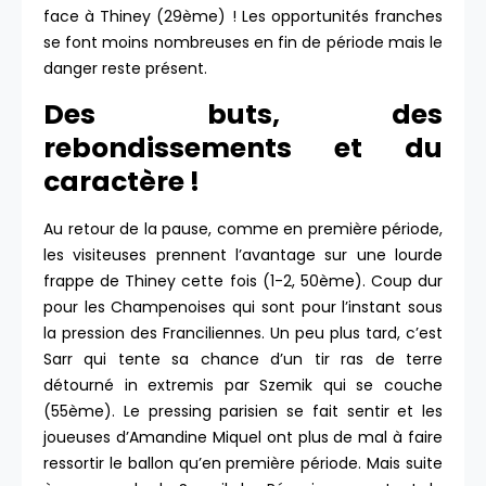
face à Thiney (29ème) ! Les opportunités franches
se font moins nombreuses en fin de période mais le
danger reste présent.
Des buts, des
rebondissements et du
caractère !
Au retour de la pause, comme en première période,
les visiteuses prennent l’avantage sur une lourde
frappe de Thiney cette fois (1-2, 50ème). Coup dur
pour les Champenoises qui sont pour l’instant sous
la pression des Franciliennes. Un peu plus tard, c’est
Sarr qui tente sa chance d’un tir ras de terre
détourné in extremis par Szemik qui se couche
(55ème). Le pressing parisien se fait sentir et les
joueuses d’Amandine Miquel ont plus de mal à faire
ressortir le ballon qu’en première période. Mais suite