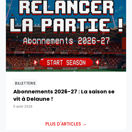
BILLETTERIE
Abonnements 2026-27 : La saison se
vit à Delaune !
5 août 2026
PLUS D'ARTICLES →