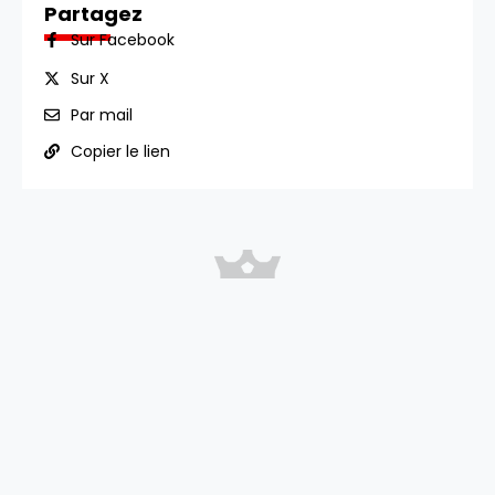
Partagez
Sur Facebook
Sur X
Par mail
Copier le lien