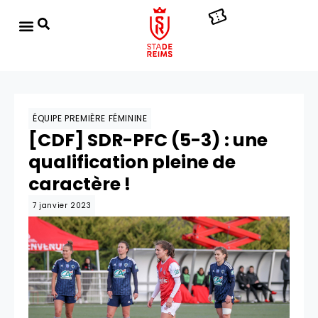
ÉQUIPE PREMIÈRE FÉMININE
[CDF] SDR-PFC (5-3) : une
qualification pleine de
caractère !
7 janvier 2023