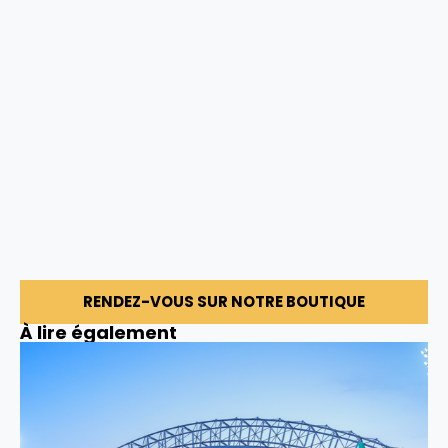
RENDEZ-VOUS SUR NOTRE BOUTIQUE
À lire également