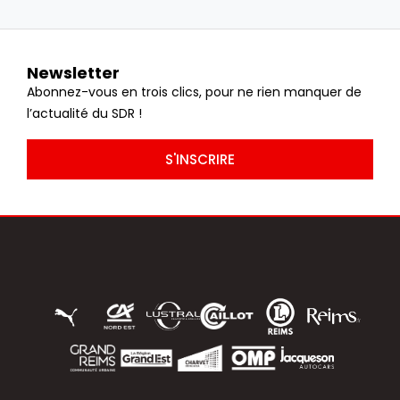
Newsletter
Abonnez-vous en trois clics, pour ne rien manquer de
l’actualité du SDR !
S'INSCRIRE