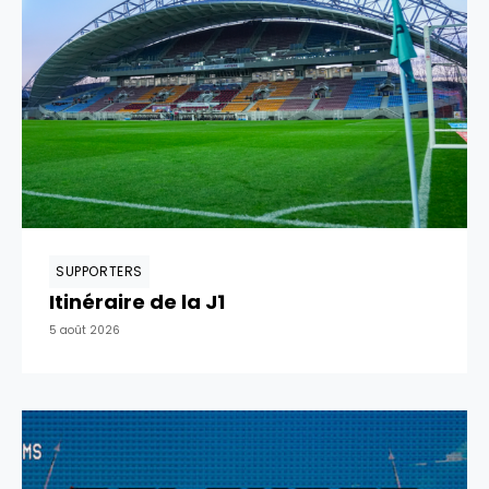
SUPPORTERS
Itinéraire de la J1
5 août 2026