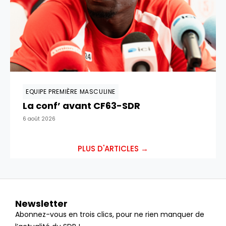
EQUIPE PREMIÈRE MASCULINE
La conf’ avant CF63-SDR
6 août 2026
PLUS D'ARTICLES →
Newsletter
Abonnez-vous en trois clics, pour ne rien manquer de