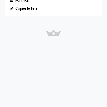
Par mail
Copier le lien