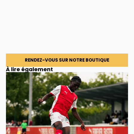
RENDEZ-VOUS SUR NOTRE BOUTIQUE
À lire également