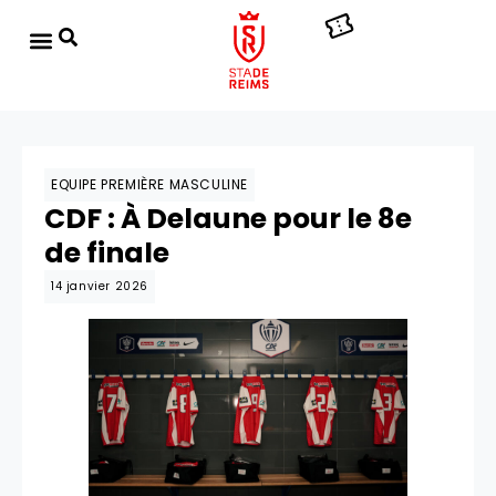
EQUIPE PREMIÈRE MASCULINE
CDF : À Delaune pour le 8e
de finale
14 janvier 2026