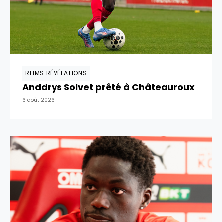
REIMS RÉVÉLATIONS
Anddrys Solvet prêté à Châteauroux
6 août 2026