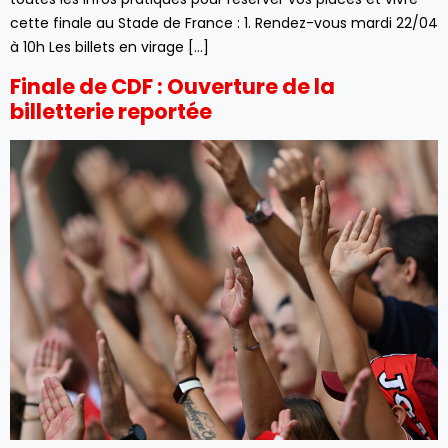
cette finale au Stade de France : 1. Rendez-vous mardi 22/04
à 10h Les billets en virage […]
Finale de CDF : Ouverture de la
billetterie reportée