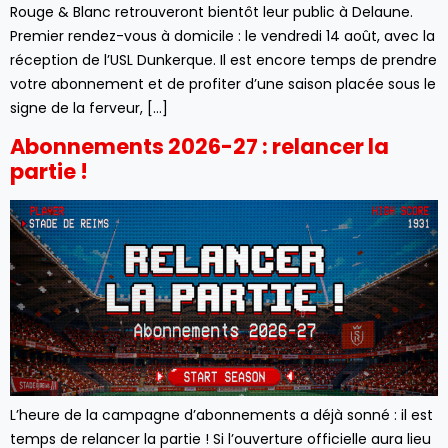
Rouge & Blanc retrouveront bientôt leur public à Delaune.
Premier rendez-vous à domicile : le vendredi 14 août, avec la
réception de l’USL Dunkerque. Il est encore temps de prendre
votre abonnement et de profiter d’une saison placée sous le
signe de la ferveur, […]
Abonnements 2026-27 : relancer la
partie !
L’heure de la campagne d’abonnements a déjà sonné : il est
temps de relancer la partie ! Si l’ouverture officielle aura lieu