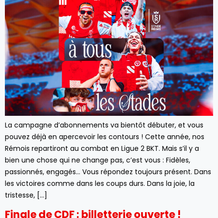
La campagne d’abonnements va bientôt débuter, et vous
pouvez déjà en apercevoir les contours ! Cette année, nos
Rémois repartiront au combat en Ligue 2 BKT. Mais s’il y a
bien une chose qui ne change pas, c’est vous : Fidèles,
passionnés, engagés… Vous répondez toujours présent. Dans
les victoires comme dans les coups durs. Dans la joie, la
tristesse, […]
Finale de CDF : billetterie ouverte !