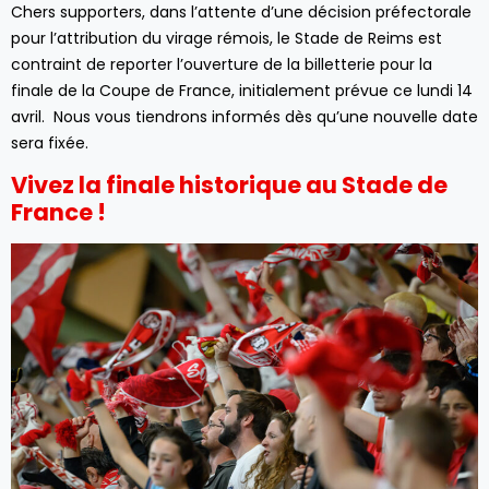
Chers supporters, dans l’attente d’une décision préfectorale
pour l’attribution du virage rémois, le Stade de Reims est
contraint de reporter l’ouverture de la billetterie pour la
finale de la Coupe de France, initialement prévue ce lundi 14
avril. Nous vous tiendrons informés dès qu’une nouvelle date
sera fixée.
Vivez la finale historique au Stade de
France !