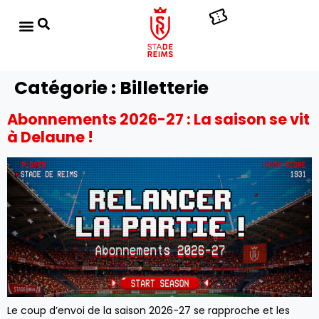
Catégorie :
Billetterie
Abonnements 2026-27 : La saison se vit
à Delaune !
Le coup d’envoi de la saison 2026-27 se rapproche et les