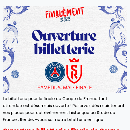
La billetterie pour la finale de Coupe de France tant
attendue est désormais ouverte ! Réservez dès maintenant
vos places pour cet évènement historique au Stade de
France : Rendez-vous sur notre billetterie en ligne