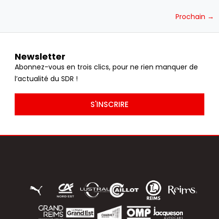
Prochain
→
Newsletter
Abonnez-vous en trois clics, pour ne rien manquer de
l’actualité du SDR !
S'INSCRIRE