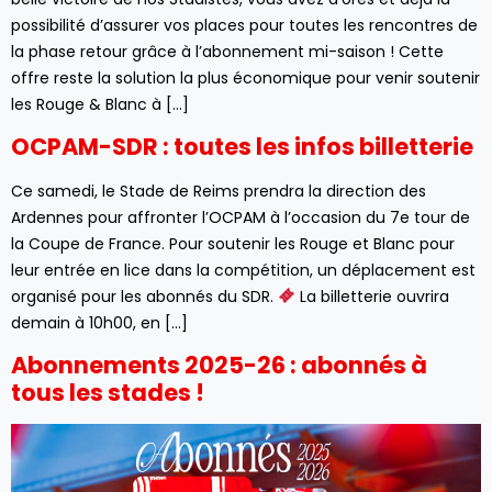
possibilité d’assurer vos places pour toutes les rencontres de
la phase retour grâce à l’abonnement mi-saison ! Cette
offre reste la solution la plus économique pour venir soutenir
les Rouge & Blanc à […]
OCPAM-SDR : toutes les infos billetterie
Ce samedi, le Stade de Reims prendra la direction des
Ardennes pour affronter l’OCPAM à l’occasion du 7e tour de
la Coupe de France. Pour soutenir les Rouge et Blanc pour
leur entrée en lice dans la compétition, un déplacement est
organisé pour les abonnés du SDR.
La billetterie ouvrira
demain à 10h00, en […]
Abonnements 2025-26 : abonnés à
tous les stades !