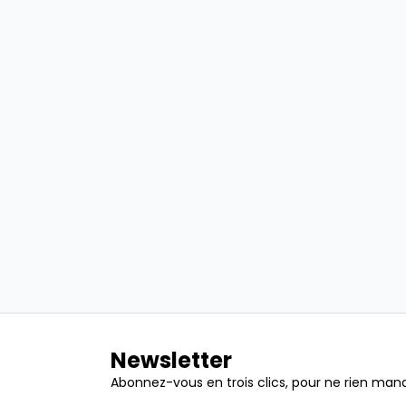
Newsletter
Abonnez-vous en trois clics, pour ne rien manq