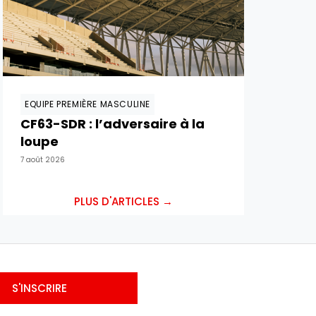
EQUIPE PREMIÈRE MASCULINE
CF63-SDR : l’adversaire à la
loupe
7 août 2026
PLUS D'ARTICLES →
S'INSCRIRE