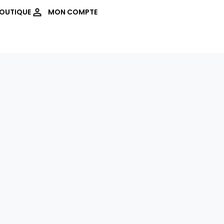
OUTIQUE
MON COMPTE