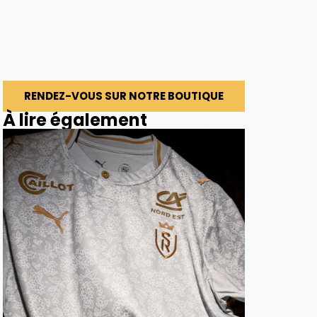
RENDEZ-VOUS SUR NOTRE BOUTIQUE
À lire également