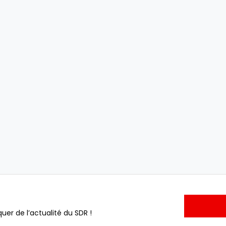
uer de l’actualité du SDR !