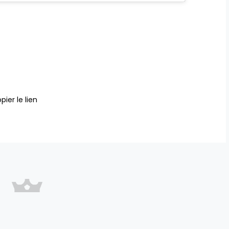
pier le lien