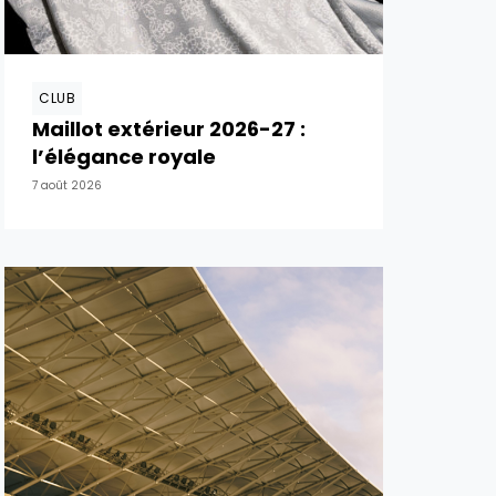
CLUB
Maillot extérieur 2026-27 :
l’élégance royale
7 août 2026