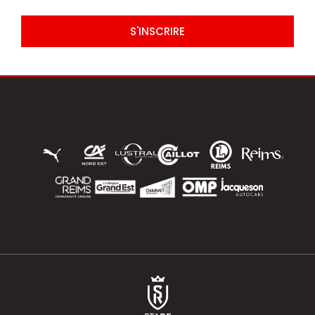
S'INSCRIRE