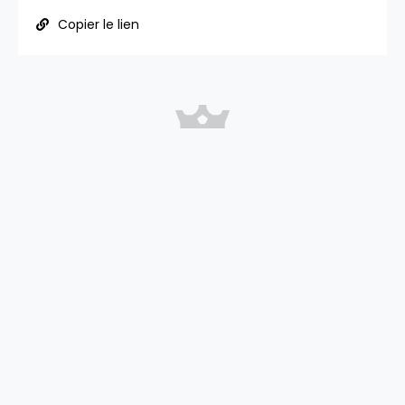
Copier le lien