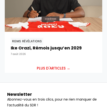
REIMS RÉVÉLATIONS
Ike Orazi, Rémois jusqu’en 2029
7 août 2026
PLUS D'ARTICLES →
Newsletter
Abonnez-vous en trois clics, pour ne rien manquer de
l’actualité du SDR !