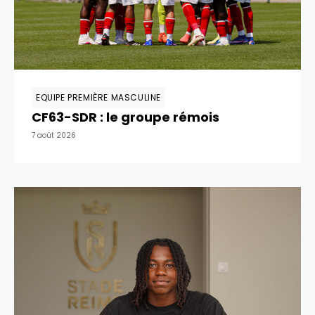
EQUIPE PREMIÈRE MASCULINE
CF63-SDR : le groupe rémois
7 août 2026