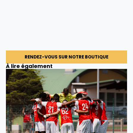
RENDEZ-VOUS SUR NOTRE BOUTIQUE
À lire également