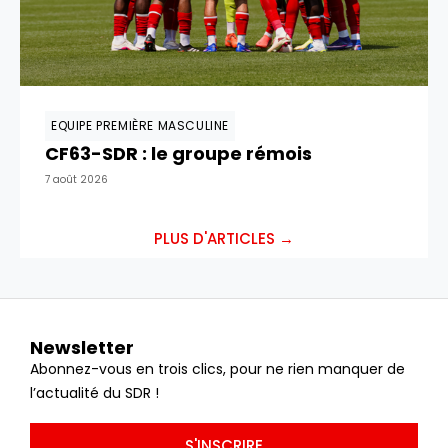
EQUIPE PREMIÈRE MASCULINE
CF63-SDR : le groupe rémois
7 août 2026
PLUS D'ARTICLES →
Newsletter
Abonnez-vous en trois clics, pour ne rien manquer de
l’actualité du SDR !
S'INSCRIRE