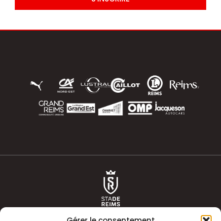
Gérer le consentement