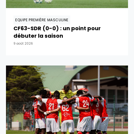
EQUIPE PREMIÈRE MASCULINE
CF63-SDR (0-0) : un point pour
débuter la saison
9 août 2026