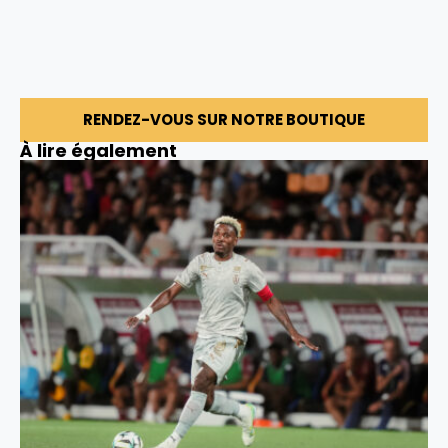
RENDEZ-VOUS SUR NOTRE BOUTIQUE
À lire également