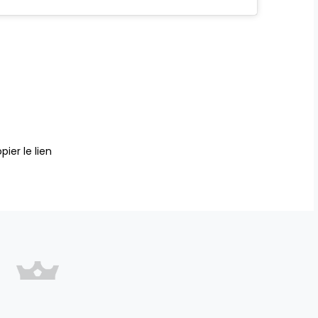
pier le lien