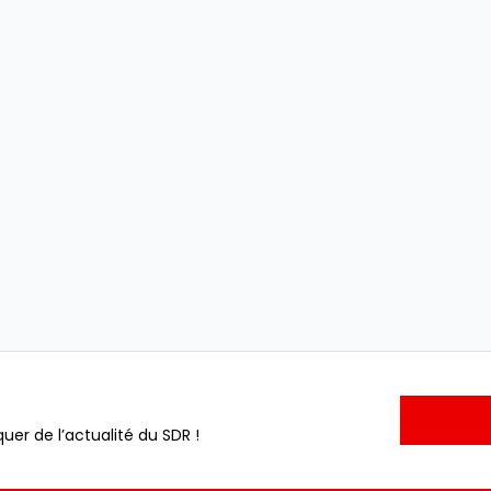
uer de l’actualité du SDR !