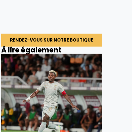
RENDEZ-VOUS SUR NOTRE BOUTIQUE
À lire également