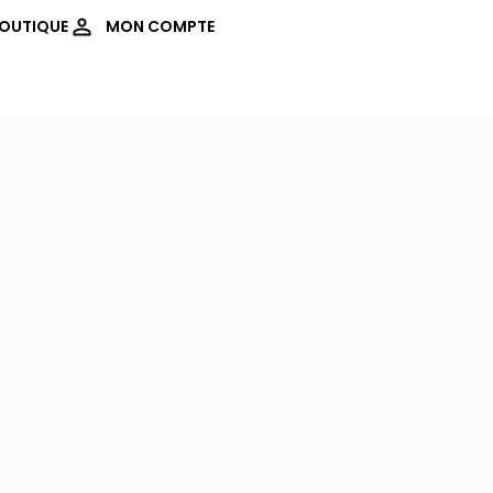
OUTIQUE
MON COMPTE