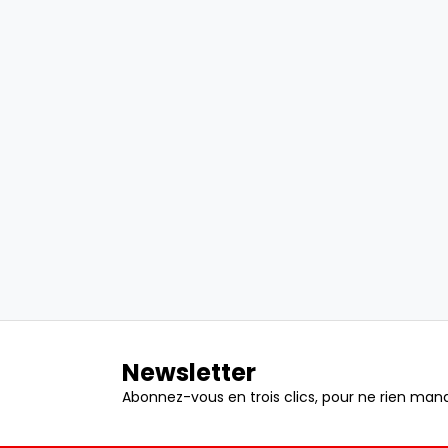
Newsletter
Abonnez-vous en trois clics, pour ne rien manq