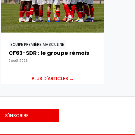
EQUIPE PREMIÈRE MASCULINE
CF63-SDR : le groupe rémois
7 août 2026
PLUS D'ARTICLES →
S'INSCRIRE