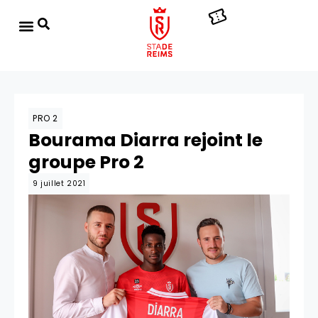
PRO 2
Bourama Diarra rejoint le
groupe Pro 2
9 juillet 2021