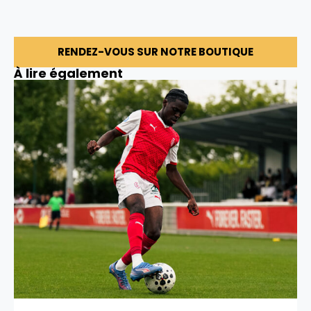
RENDEZ-VOUS SUR NOTRE BOUTIQUE
À lire également