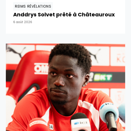
REIMS RÉVÉLATIONS
Anddrys Solvet prêté à Châteauroux
6 août 2026