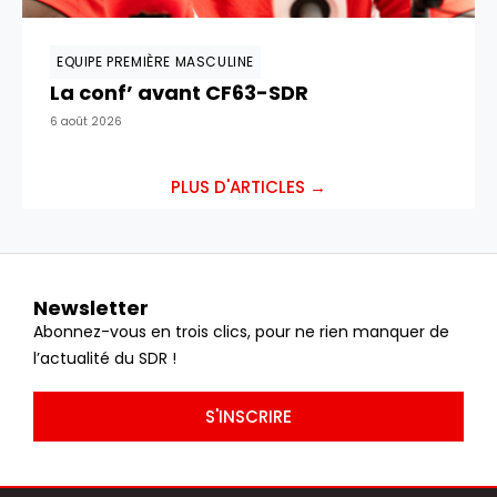
EQUIPE PREMIÈRE MASCULINE
La conf’ avant CF63-SDR
6 août 2026
PLUS D'ARTICLES →
Newsletter
Abonnez-vous en trois clics, pour ne rien manquer de
l’actualité du SDR !
S'INSCRIRE