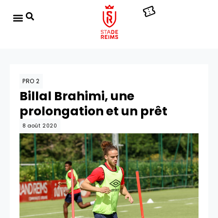
PRO 2
Billal Brahimi, une
prolongation et un prêt
8 août 2020