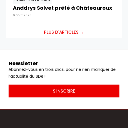
Anddrys Solvet prêté à Châteauroux
6 août 2026
PLUS D'ARTICLES →
Newsletter
Abonnez-vous en trois clics, pour ne rien manquer de
l’actualité du SDR !
S'INSCRIRE