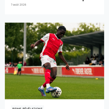
7 août 2026
REIMS RÉVÉLATIONS