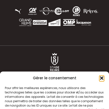
Gérer le consentement
Pour offrir les meilleures expériences, nous utilisons des
technologies telles que les cookies pour stocker et/ou accéder aux
informations des appareils. Le fait de consentir à ces technologies
ACTUALITÉS
HISTOIRE
nous permettra de traiter des données telles que le comportement
de navigation ou les ID uniques sur ce site. Le fait de ne pas
CLUB
ÉQUIPE PREMIERE