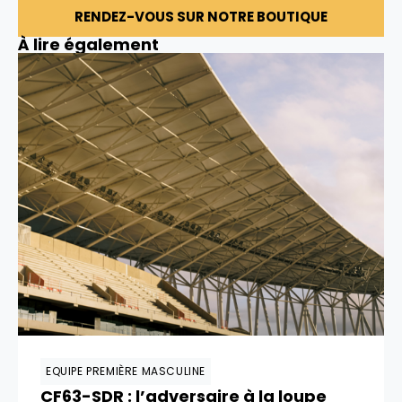
RENDEZ-VOUS SUR NOTRE BOUTIQUE
À lire également
EQUIPE PREMIÈRE MASCULINE
CF63-SDR : l’adversaire à la loupe