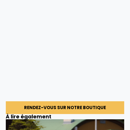
RENDEZ-VOUS SUR NOTRE BOUTIQUE
À lire également