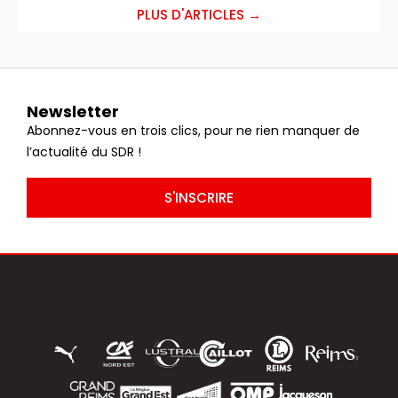
PLUS D'ARTICLES →
Newsletter
Abonnez-vous en trois clics, pour ne rien manquer de
l’actualité du SDR !
S'INSCRIRE