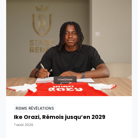
REIMS RÉVÉLATIONS
Ike Orazi, Rémois jusqu’en 2029
7 août 2026