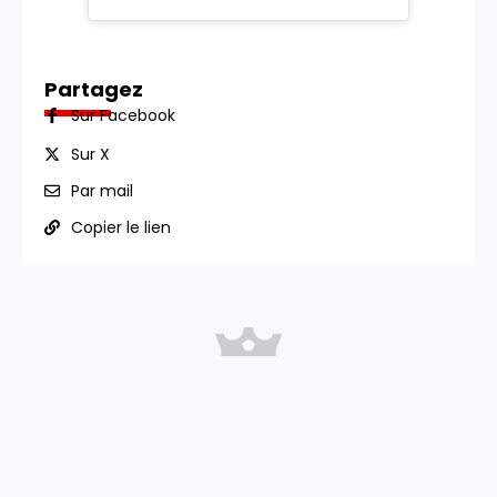
Partagez
Sur Facebook
Sur X
Par mail
Copier le lien