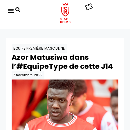
EQUIPE PREMIÈRE MASCULINE
Azor Matusiwa dans
l’#EquipeType de cette J14
7 novembre 2022