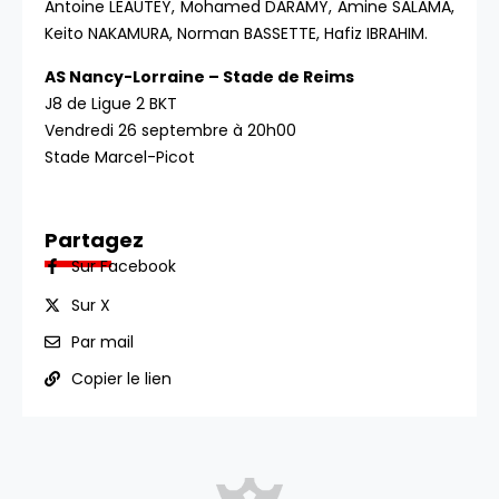
Antoine LEAUTEY, Mohamed DARAMY, Amine SALAMA,
Keito NAKAMURA, Norman BASSETTE, Hafiz IBRAHIM.
AS Nancy-Lorraine – Stade de Reims
J8 de Ligue 2 BKT
Vendredi 26 septembre à 20h00
Stade Marcel-Picot
Partagez
Sur Facebook
Sur X
Par mail
Copier le lien