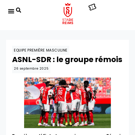
EQUIPE PREMIÈRE MASCULINE
ASNL-SDR : le groupe rémois
26 septembre 2025