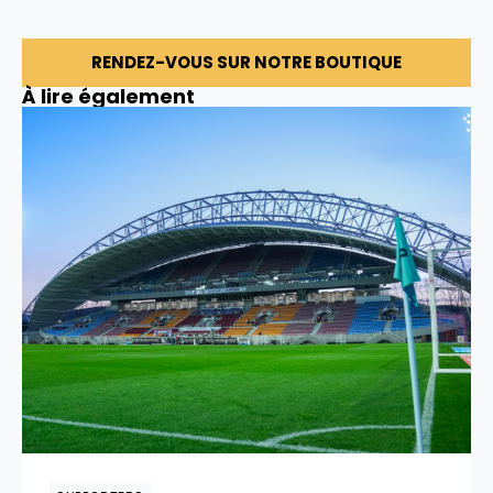
RENDEZ-VOUS SUR NOTRE BOUTIQUE
À lire également