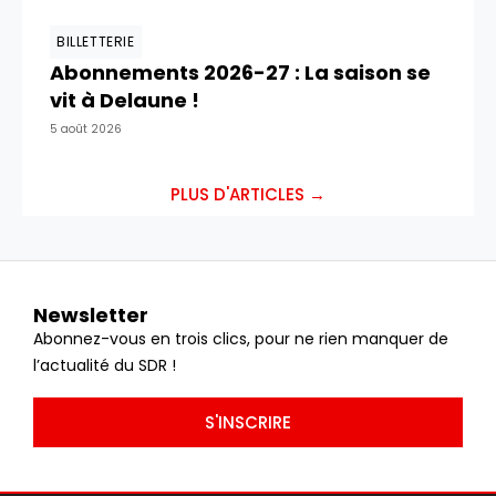
BILLETTERIE
Abonnements 2026-27 : La saison se
vit à Delaune !
5 août 2026
PLUS D'ARTICLES →
Newsletter
Abonnez-vous en trois clics, pour ne rien manquer de
l’actualité du SDR !
S'INSCRIRE