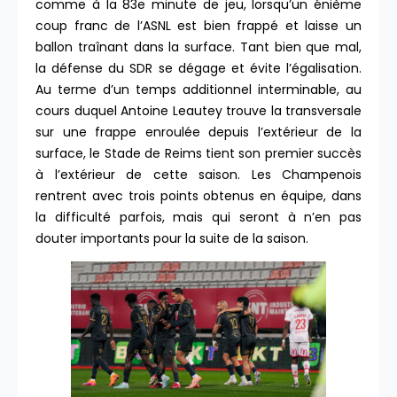
comme à la 83e minute de jeu, lorsqu’un énième
coup franc de l’ASNL est bien frappé et laisse un
ballon traînant dans la surface. Tant bien que mal,
la défense du SDR se dégage et évite l’égalisation.
Au terme d’un temps additionnel interminable, au
cours duquel Antoine Leautey trouve la transversale
sur une frappe enroulée depuis l’extérieur de la
surface, le Stade de Reims tient son premier succès
à l’extérieur de cette saison. Les Champenois
rentrent avec trois points obtenus en équipe, dans
la difficulté parfois, mais qui seront à n’en pas
douter importants pour la suite de la saison.