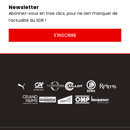
Newsletter
Abonnez-vous en trois clics, pour ne rien manquer de
l’actualité du SDR !
S'INSCRIRE