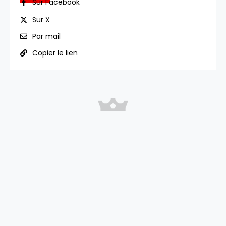
Sur Facebook
Sur X
Par mail
Copier le lien