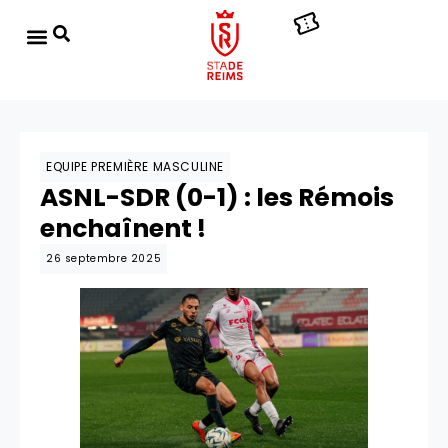
EQUIPE PREMIÈRE MASCULINE
ASNL-SDR (0-1) : les Rémois
enchaînent !
26 septembre 2025