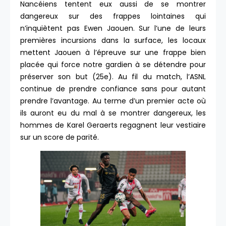
Nancéiens tentent eux aussi de se montrer
dangereux sur des frappes lointaines qui
n’inquiètent pas Ewen Jaouen. Sur l’une de leurs
premières incursions dans la surface, les locaux
mettent Jaouen à l’épreuve sur une frappe bien
placée qui force notre gardien à se détendre pour
préserver son but (25e). Au fil du match, l’ASNL
continue de prendre confiance sans pour autant
prendre l’avantage. Au terme d’un premier acte où
ils auront eu du mal à se montrer dangereux, les
hommes de Karel Geraerts regagnent leur vestiaire
sur un score de parité.