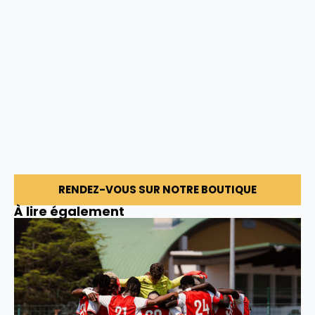
RENDEZ-VOUS SUR NOTRE BOUTIQUE
À lire également