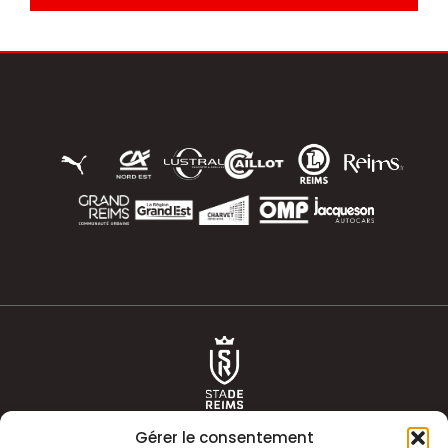
Gérer le consentement