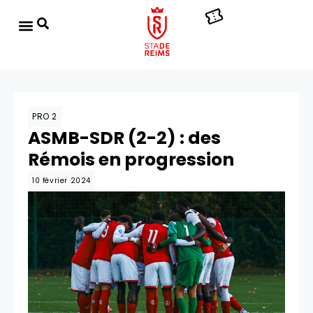
PRO 2
ASMB-SDR (2-2) : des
Rémois en progression
10 février 2024