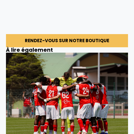
RENDEZ-VOUS SUR NOTRE BOUTIQUE
À lire également