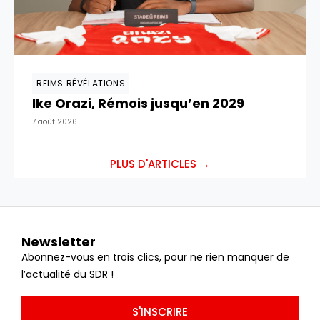
REIMS RÉVÉLATIONS
Ike Orazi, Rémois jusqu’en 2029
7 août 2026
PLUS D'ARTICLES →
Newsletter
Abonnez-vous en trois clics, pour ne rien manquer de
l’actualité du SDR !
S'INSCRIRE