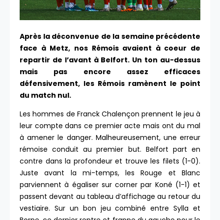
Après la déconvenue de la semaine précédente
face à Metz, nos Rémois avaient à coeur de
repartir de l’avant à Belfort. Un ton au-dessus
mais pas encore assez efficaces
défensivement, les Rémois ramènent le point
du match nul.
Les hommes de Franck Chalençon prennent le jeu à
leur compte dans ce premier acte mais ont du mal
à amener le danger. Malheureusement, une erreur
rémoise conduit au premier but. Belfort part en
contre dans la profondeur et trouve les filets (1-0).
Juste avant la mi-temps, les Rouge et Blanc
parviennent à égaliser sur corner par Koné (1-1) et
passent devant au tableau d’affichage au retour du
vestiaire. Sur un bon jeu combiné entre Sylla et