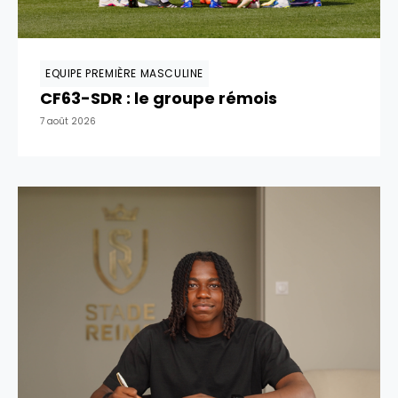
EQUIPE PREMIÈRE MASCULINE
CF63-SDR : le groupe rémois
7 août 2026