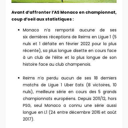
Avant d’affronter l’AS Monaco en championnat,
coup d’oeil aux statistiques :
Monaco n’a remporté aucune de ses
six dernières réceptions de Reims en Ligue 1 (5
nuls et 1 défaite en février 2022 pour la plus
récente), sa plus longue disette en cours face
à un club de l’élite et la plus longue de son
histoire face au club champenois.
Reims n’a perdu aucun de ses 18 derniers
matchs de Ligue 1 Uber Eats (8 victoires, 10
nuls), meilleure série en cours des 5 grands
championnats européens. Depuis 2011/12, hors
PSG, seul Monaco a connu une série aussi
longue en L1 (24 entre décembre 2016 et août
2017).