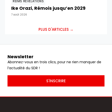
REIMS RÉVÉLATIONS
Ike Orazi, Rémois jusqu’en 2029
7 août 2026
PLUS D'ARTICLES →
Newsletter
Abonnez-vous en trois clics, pour ne rien manquer de
l’actualité du SDR !
S'INSCRIRE