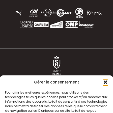
Gérer le consentement
Pour offrir les meilleures expériences, nous utilisons des
technologies telles que les cookies pour stocker et/ou accéder aux
informations des appareils. Le fait de consentir à ces technologies
ACTUALITÉS
HISTOIRE
nous permettra de traiter des données telles que le comportement
de navigation ou les ID uniques sur ce site. Le fait de ne pas