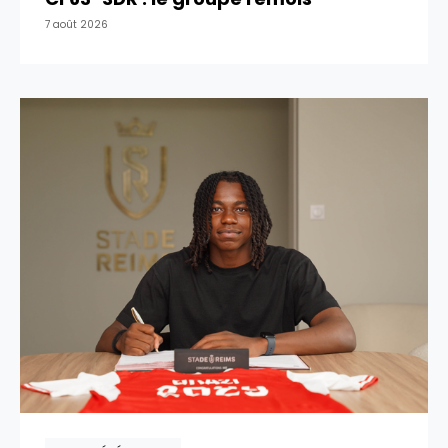
7 août 2026