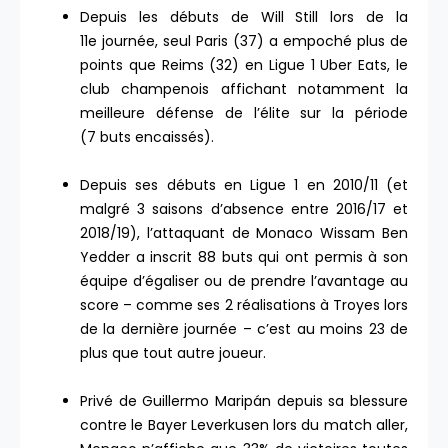
Depuis les débuts de Will Still lors de la
11e journée, seul Paris (37) a empoché plus de
points que Reims (32) en Ligue 1 Uber Eats, le
club champenois affichant notamment la
meilleure défense de l’élite sur la période
(7 buts encaissés).
Depuis ses débuts en Ligue 1 en 2010/11 (et
malgré 3 saisons d’absence entre 2016/17 et
2018/19), l’attaquant de Monaco Wissam Ben
Yedder a inscrit 88 buts qui ont permis à son
équipe d’égaliser ou de prendre l’avantage au
score – comme ses 2 réalisations à Troyes lors
de la dernière journée – c’est au moins 23 de
plus que tout autre joueur.
Privé de Guillermo Maripán depuis sa blessure
contre le Bayer Leverkusen lors du match aller,