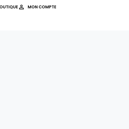
OUTIQUE
MON COMPTE