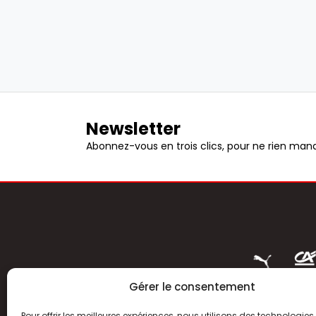
Newsletter
Abonnez-vous en trois clics, pour ne rien manq
Gérer le consentement
Pour offrir les meilleures expériences, nous utilisons des technologies 