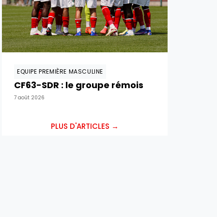
EQUIPE PREMIÈRE MASCULINE
CF63-SDR : le groupe rémois
7 août 2026
PLUS D'ARTICLES →