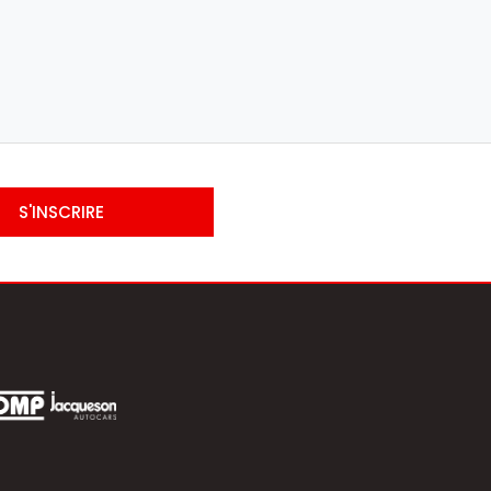
S'INSCRIRE