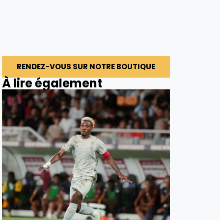
RENDEZ-VOUS SUR NOTRE BOUTIQUE
À lire également