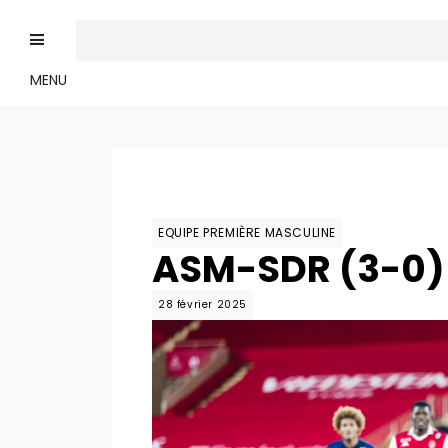
MENU
EQUIPE PREMIÈRE MASCULINE
ASM-SDR (3-0) 
28 février 2025