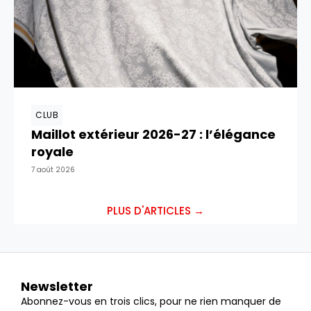
CLUB
Maillot extérieur 2026-27 : l’élégance
royale
7 août 2026
PLUS D'ARTICLES →
Newsletter
Abonnez-vous en trois clics, pour ne rien manquer de