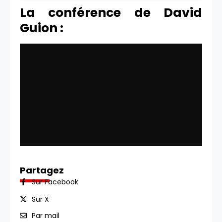
La conférence de David
Guion :
Partagez
Sur Facebook
Sur X
Par mail