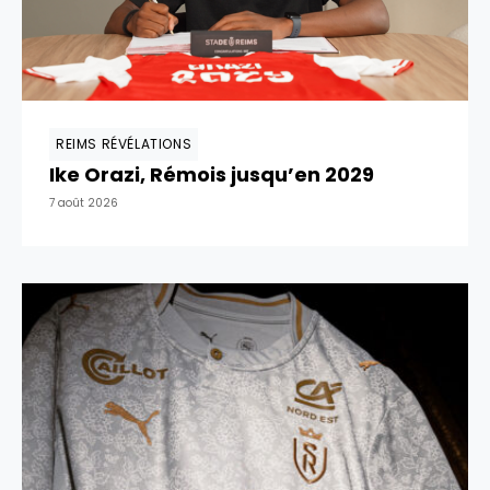
REIMS RÉVÉLATIONS
Ike Orazi, Rémois jusqu’en 2029
7 août 2026