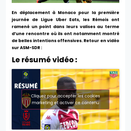
En déplacement à Monaco pour la première
journée de Ligue Uber Eats, les Rémois ont
ramené un point dans leurs valises au terme
d’une rencontre où ils ont notamment montré
de belles intentions offensives. Retour en vidéo
sur ASM-SDR :
Le résumé vidéo :
Cliquez pour accepter les cookies
marketing et activer ce contenu