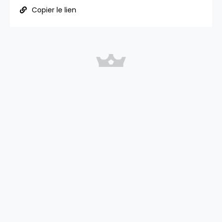
Copier le lien