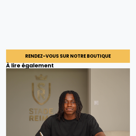
RENDEZ-VOUS SUR NOTRE BOUTIQUE
À lire également