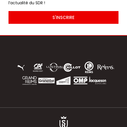
l’actualité du SDR !
S'INSCRIRE