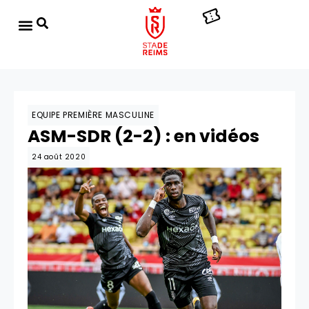
EQUIPE PREMIÈRE MASCULINE
ASM-SDR (2-2) : en vidéos
24 août 2020