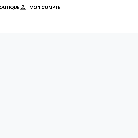
OUTIQUE
MON COMPTE