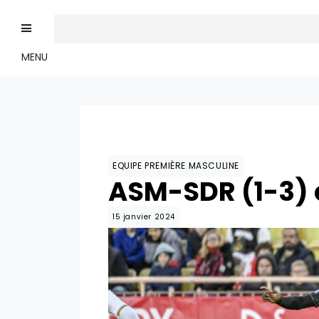
MENU
EQUIPE PREMIÈRE MASCULINE
ASM-SDR (1-3) 
15 janvier 2024