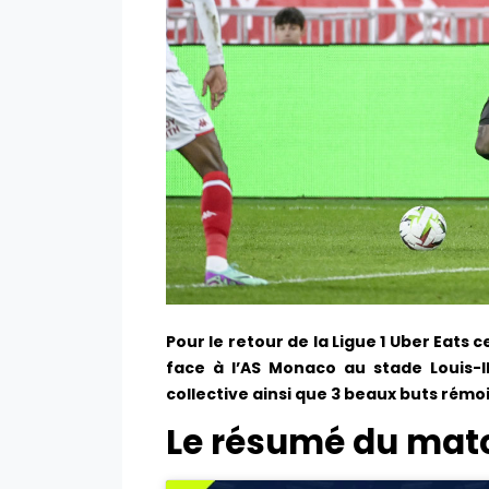
Pour le retour de la Ligue 1 Uber Eats 
face à l’AS Monaco au stade Louis
collective ainsi que 3 beaux buts rémois
Le résumé du mat