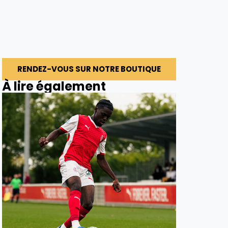
RENDEZ-VOUS SUR NOTRE BOUTIQUE
À lire également