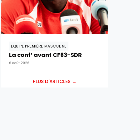
EQUIPE PREMIÈRE MASCULINE
La conf’ avant CF63-SDR
6 août 2026
PLUS D'ARTICLES →