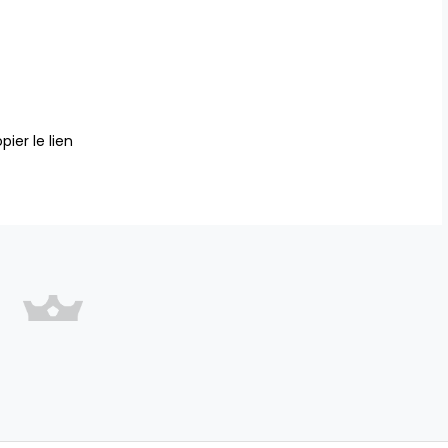
pier le lien