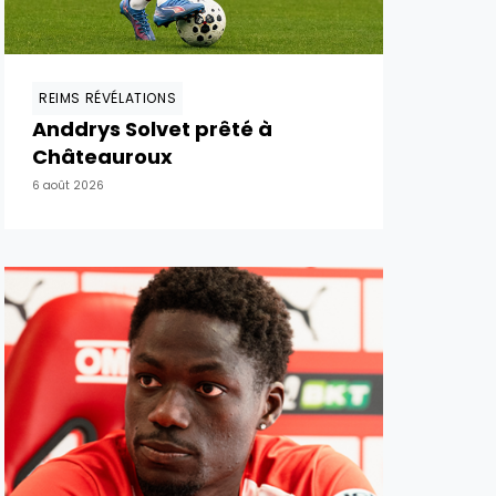
REIMS RÉVÉLATIONS
Anddrys Solvet prêté à
Châteauroux
6 août 2026