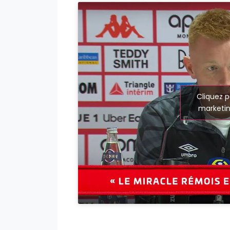
Cliquez p
marketin