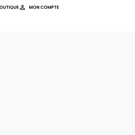
OUTIQUE
MON COMPTE