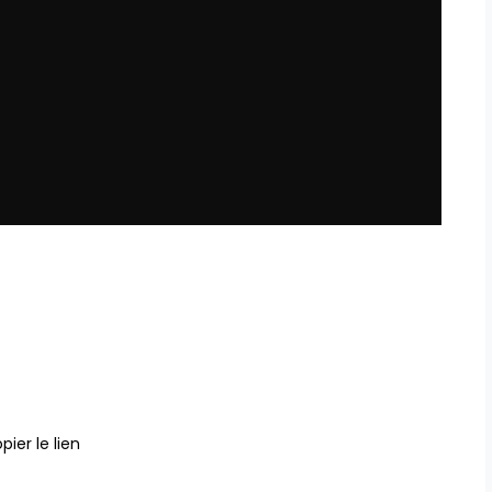
pier le lien