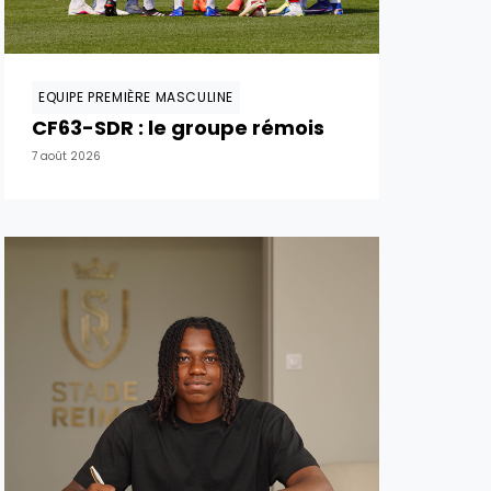
EQUIPE PREMIÈRE MASCULINE
CF63-SDR : le groupe rémois
7 août 2026