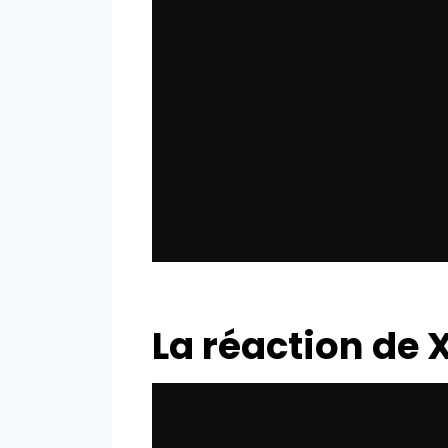
La réaction de 