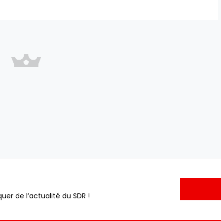
uer de l’actualité du SDR !