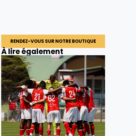
RENDEZ-VOUS SUR NOTRE BOUTIQUE
À lire également