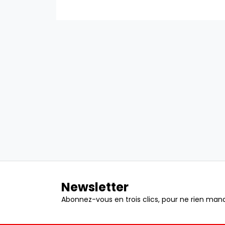
Newsletter
Abonnez-vous en trois clics, pour ne rien manq