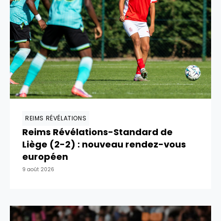
REIMS RÉVÉLATIONS
Reims Révélations-Standard de
Liège (2-2) : nouveau rendez-vous
européen
9 août 2026