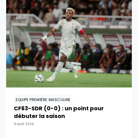
EQUIPE PREMIÈRE MASCULINE
CF63-SDR (0-0) : un point pour
débuter la saison
9 août 2026