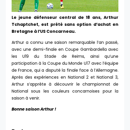
Le jeune défenseur central de 18 ans, Arthur
Tchaptchet, est prêté sans option d’achat en
Bretagne à l’US Concarneau.
Arthur a connu une saison remarquable l’an passé,
avec une demi-finale en Coupe Gambardella avec
les U19 du Stade de Reims, ainsi qu’une
participation à la Coupe du Monde U17 avec l’équipe
de France, qui a disputé la finale face à l’Allemagne.
Après des expériences en National 2 et National 3,
Arthur s’apprête à découvrir le championnat de
National sous les couleurs concarnoises pour la
saison à venir.
Bonne saison Arthur !