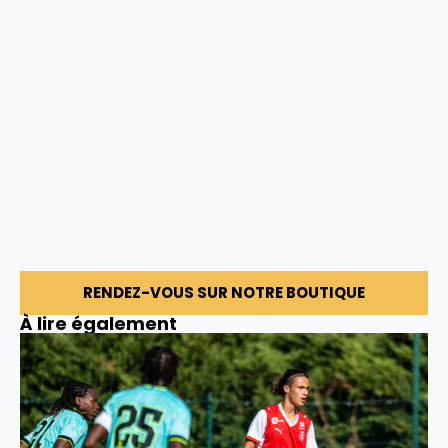
RENDEZ-VOUS SUR NOTRE BOUTIQUE
À lire également