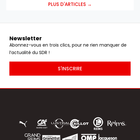
PLUS D'ARTICLES →
Newsletter
Abonnez-vous en trois clics, pour ne rien manquer de
l’actualité du SDR !
S'INSCRIRE