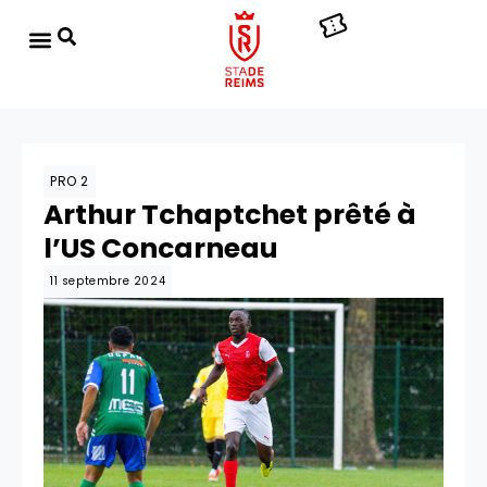
PRO 2
Arthur Tchaptchet prêté à
l’US Concarneau
11 septembre 2024