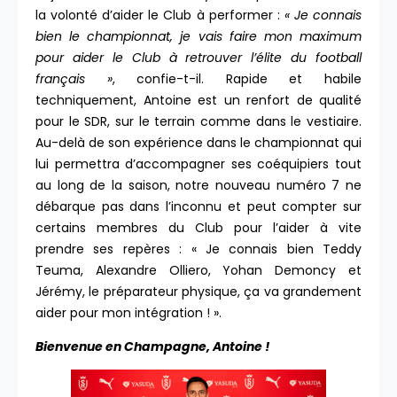
la volonté d’aider le Club à performer :
« Je connais
bien le championnat, je vais faire mon maximum
pour aider le Club à retrouver l’élite du football
français »
, confie-t-il. Rapide et habile
techniquement, Antoine est un renfort de qualité
pour le SDR, sur le terrain comme dans le vestiaire.
Au-delà de son expérience dans le championnat qui
lui permettra d’accompagner ses coéquipiers tout
au long de la saison, notre nouveau numéro 7 ne
débarque pas dans l’inconnu et peut compter sur
certains membres du Club pour l’aider à vite
prendre ses repères : « Je connais bien Teddy
Teuma, Alexandre Olliero, Yohan Demoncy et
Jérémy, le préparateur physique, ça va grandement
aider pour mon intégration ! ».
Bienvenue en Champagne, Antoine !