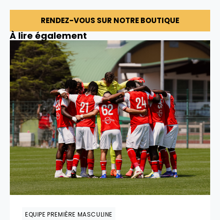
RENDEZ-VOUS SUR NOTRE BOUTIQUE
À lire également
EQUIPE PREMIÈRE MASCULINE