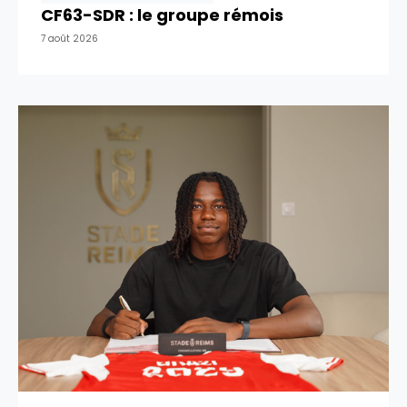
CF63-SDR : le groupe rémois
7 août 2026