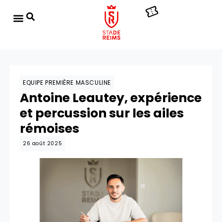
EQUIPE PREMIÈRE MASCULINE
Antoine Leautey, expérience
et percussion sur les ailes
rémoises
26 août 2025