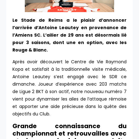
Le Stade de Reims a le plaisir d’annoncer
l’arrivée d’Antoine Leautey en provenance de
l’Amiens SC. L’ailier de 29 ans est désormais lié
pour 3 saisons, dont une en option, avec les
Rouge & Blanc.
Après avoir découvert le Centre de Vie Raymond
Kopa et satisfait à la traditionnelle visite médicale,
Antoine Leautey s’est engagé avec le SDR ce
dimanche. Joueur d’expérience avec 203 matchs
de Ligue 2 BKT à son actif, notre nouveau numéro 7
vient pour dynamiser les ailes de l’attaque rémoise
et apporter une aide précieuse dans la quête des
objectifs du Club.
Grande connaissance du
championnat et retrouvailles avec