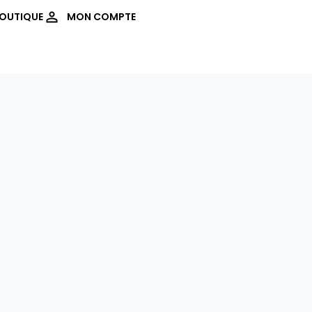
OUTIQUE
MON COMPTE