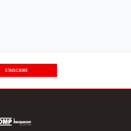
S'INSCRIRE