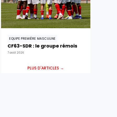
EQUIPE PREMIÈRE MASCULINE
CF63-SDR : le groupe rémois
7 août 2026
PLUS D'ARTICLES →