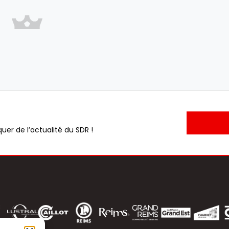
uer de l’actualité du SDR !