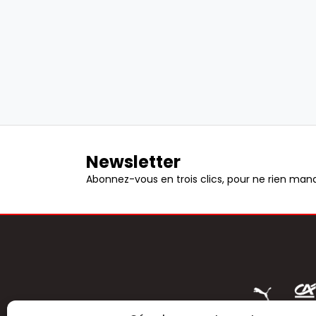
Newsletter
Abonnez-vous en trois clics, pour ne rien manq