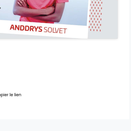
pier le lien