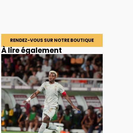
RENDEZ-VOUS SUR NOTRE BOUTIQUE
À lire également