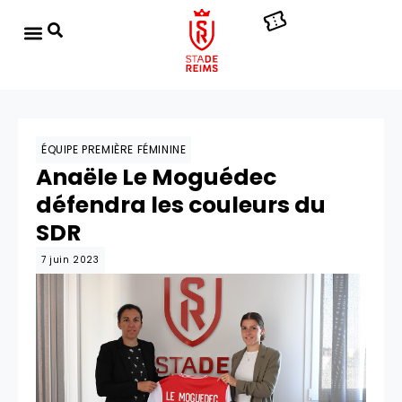
ÉQUIPE PREMIÈRE FÉMININE
Anaële Le Moguédec
défendra les couleurs du
SDR
7 juin 2023