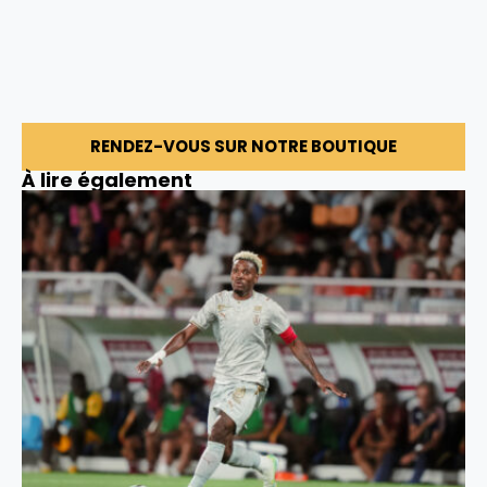
RENDEZ-VOUS SUR NOTRE BOUTIQUE
À lire également