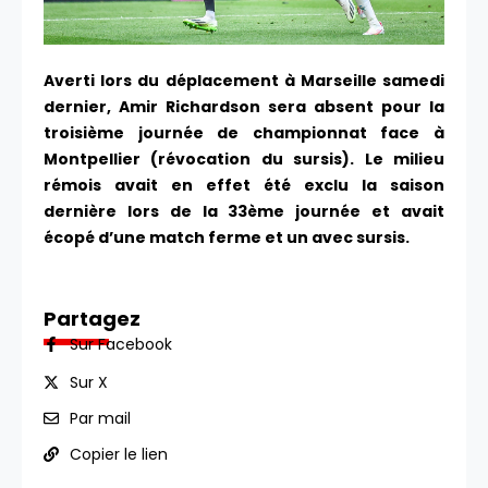
Averti lors du déplacement à Marseille samedi
dernier, Amir Richardson sera absent pour la
troisième journée de championnat face à
Montpellier (révocation du sursis). Le milieu
rémois avait en effet été exclu la saison
dernière lors de la 33ème journée et avait
écopé d’une match ferme et un avec sursis.
Partagez
Sur Facebook
Sur X
Par mail
Copier le lien