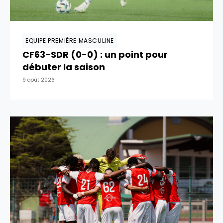
EQUIPE PREMIÈRE MASCULINE
CF63-SDR (0-0) : un point pour
débuter la saison
9 août 2026