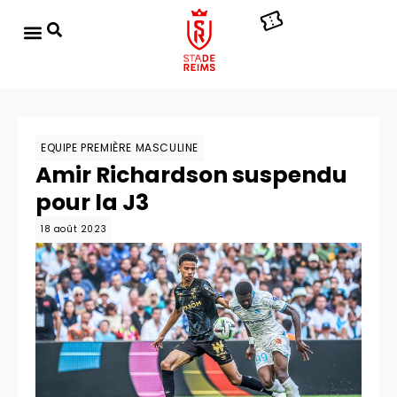
EQUIPE PREMIÈRE MASCULINE
Amir Richardson suspendu
pour la J3
18 août 2023