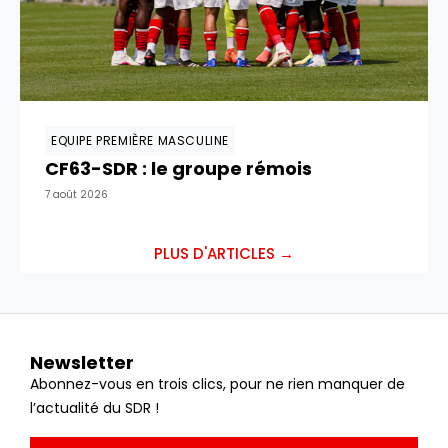
EQUIPE PREMIÈRE MASCULINE
CF63-SDR : le groupe rémois
7 août 2026
PLUS D'ARTICLES →
Newsletter
Abonnez-vous en trois clics, pour ne rien manquer de
l’actualité du SDR !