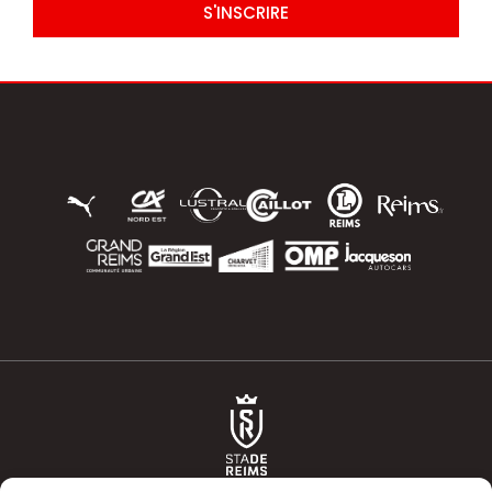
S'INSCRIRE