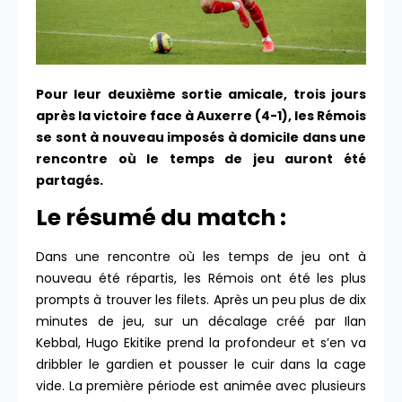
Pour leur deuxième sortie amicale, trois jours
après la victoire face à Auxerre (4-1), les Rémois
se sont à nouveau imposés à domicile dans une
rencontre où le temps de jeu auront été
partagés.
Le résumé du match :
Dans une rencontre où les temps de jeu ont à
nouveau été répartis, les Rémois ont été les plus
prompts à trouver les filets. Après un peu plus de dix
minutes de jeu, sur un décalage créé par Ilan
Kebbal, Hugo Ekitike prend la profondeur et s’en va
dribbler le gardien et pousser le cuir dans la cage
vide. La première période est animée avec plusieurs