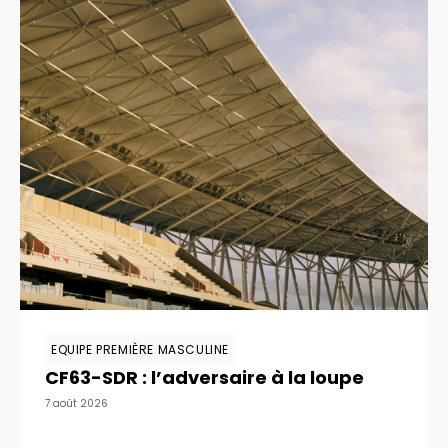
EQUIPE PREMIÈRE MASCULINE
CF63-SDR : l’adversaire à la loupe
7 août 2026