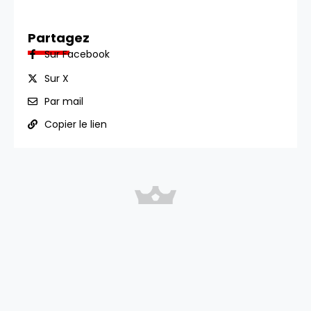
Partagez
Sur Facebook
Sur X
Par mail
Copier le lien