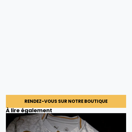
RENDEZ-VOUS SUR NOTRE BOUTIQUE
À lire également