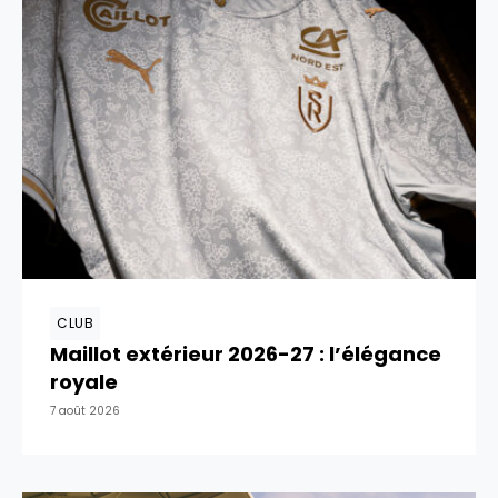
CLUB
Maillot extérieur 2026-27 : l’élégance
royale
7 août 2026