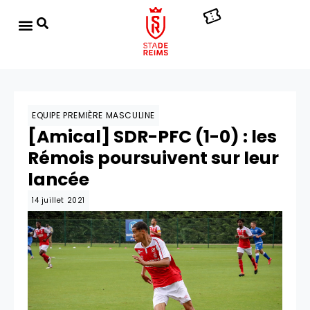
EQUIPE PREMIÈRE MASCULINE
[Amical] SDR-PFC (1-0) : les
Rémois poursuivent sur leur
lancée
14 juillet 2021